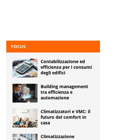
FOCUS
Contabilizzazione ed
efficienza per i consumi
degli edifici
Building management
tra efficienza e
automazione
Climatizzatori e VMC: il
futuro del comfort in
casa
Climatizzazione