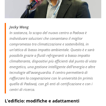
Jacky Wang
In sostanza, lo scopo del nuovo centro a Padova è
individuare soluzioni che consentano il miglior
compromesso tra climatizzazione e sostenibilità, in
un’ottica di basso impatto ambientale. Questo è e sarà
possibile grazie a fluidi refrigeranti a basso impatto
climalterante, dispositivi più efficienti dal punto di vista
energetico, una gestione intelligente dell’energia e altre
tecnologie all’avanguardia. Il centro permetterà di
rafforzare la cooperazione con le università (in primis
quella di Padova), con gli enti di certificazione e con i
centri di ricerca.
L’edificio: modifiche e adattamenti