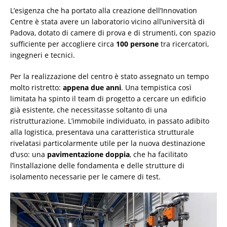
L’esigenza che ha portato alla creazione dell’Innovation
Centre è stata avere un laboratorio vicino all’università di
Padova, dotato di camere di prova e di strumenti, con spazio
sufficiente per accogliere circa
100 persone
tra ricercatori,
ingegneri e tecnici.
Per la realizzazione del centro è stato assegnato un tempo
molto ristretto:
appena due anni
. Una tempistica così
limitata ha spinto il team di progetto a cercare un edificio
già esistente, che necessitasse soltanto di una
ristrutturazione. L’immobile individuato, in passato adibito
alla logistica, presentava una caratteristica strutturale
rivelatasi particolarmente utile per la nuova destinazione
d’uso: una
pavimentazione doppia
, che ha facilitato
l’installazione delle fondamenta e delle strutture di
isolamento necessarie per le camere di test.