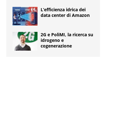
L’efficienza idrica dei
data center di Amazon
2G e PoliMI, la ricerca su
idrogeno e
cogenerazione