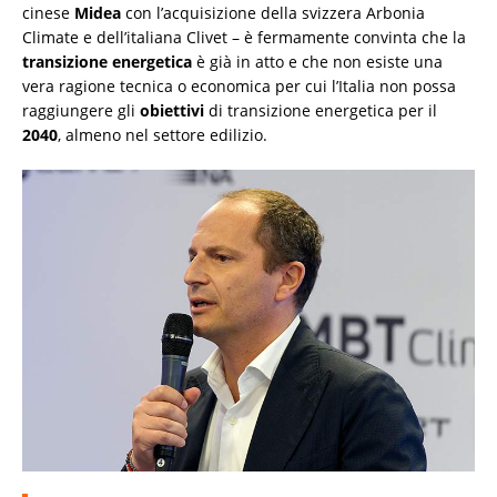
cinese
Midea
con l’acquisizione della svizzera Arbonia
Climate e dell’italiana Clivet – è fermamente convinta che la
transizione energetica
è già in atto e che non esiste una
vera ragione tecnica o economica per cui l’Italia non possa
raggiungere gli
obiettivi
di transizione energetica per il
2040
, almeno nel settore edilizio.