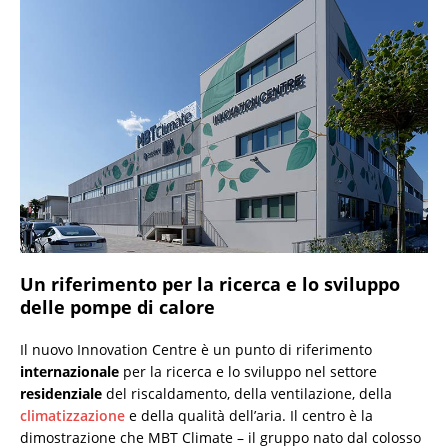
Un riferimento per la
ricerca e lo sviluppo
delle pompe di calore
Il nuovo Innovation Centre è un punto di riferimento
internazionale
per la ricerca e lo sviluppo nel settore
residenziale
del riscaldamento, della ventilazione, della
climatizzazione
e della qualità dell’aria. Il centro è la
dimostrazione che MBT Climate – il gruppo nato dal colosso