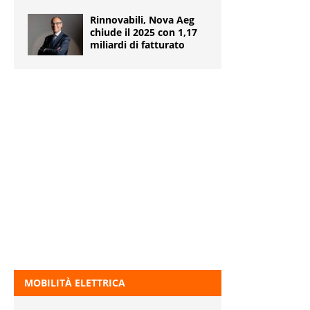
Rinnovabili, Nova Aeg
chiude il 2025 con 1,17
miliardi di fatturato
MOBILITÀ ELETTRICA