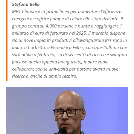
Stefano Bellò
MBT Climate è in prima linea per aumentare l’efficienza
energetica e offrire pompe di calore allo stato dell’arte. Il
gruppo conta su 4.000 persone e punta a raggiungere 1
miliardo di euro di fatturato nel 2025. Il marchio dispone
sia di nove impianti produttivi all’avanguardia (tre sono in
Italia: a Corbetta, a Verona e a Feltre, con quest’ultimo che
sarà attivo a febbraio) sia di sei centri di ricerca e sviluppo
(incluso quello appena inaugurato), inoltre vuole
collaborare con le università per portare avanti nuove
ricerche, anche di ampio respiro.