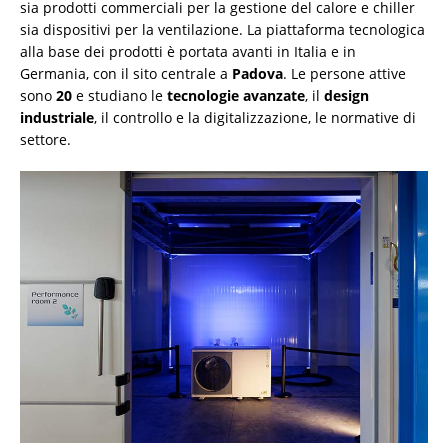
sia prodotti commerciali per la gestione del calore e chiller
sia dispositivi per la ventilazione. La piattaforma tecnologica
alla base dei prodotti è portata avanti in Italia e in
Germania, con il sito centrale a
Padova
. Le persone attive
sono
20
e studiano le
tecnologie avanzate
, il
design
industriale
, il controllo e la digitalizzazione, le normative di
settore.