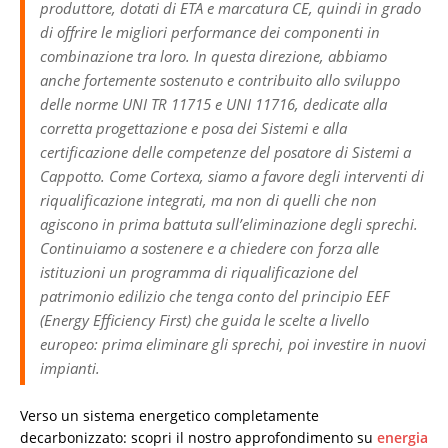
produttore, dotati di ETA e marcatura CE, quindi in grado
di offrire le migliori performance dei componenti in
combinazione tra loro. In questa direzione, abbiamo
anche fortemente sostenuto e contribuito allo sviluppo
delle norme UNI TR 11715 e UNI 11716, dedicate alla
corretta progettazione e posa dei Sistemi e alla
certificazione delle competenze del posatore di Sistemi a
Cappotto. Come Cortexa, siamo a favore degli interventi di
riqualificazione integrati, ma non di quelli che non
agiscono in prima battuta sull’eliminazione degli sprechi.
Continuiamo a sostenere e a chiedere con forza alle
istituzioni un programma di riqualificazione del
patrimonio edilizio che tenga conto del principio EEF
(Energy Efficiency First) che guida le scelte a livello
europeo: prima eliminare gli sprechi, poi investire in nuovi
impianti.
Verso un sistema energetico completamente
decarbonizzato: scopri il nostro approfondimento su
energia