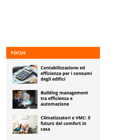
FOCUS
Contabilizzazione ed
efficienza per i consumi
degli edifici
Building management
tra efficienza e
automazione
Climatizzatori e VMC: il
futuro del comfort in
casa