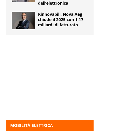
dell’elettronica
Rinnovabili, Nova Aeg
chiude il 2025 con 1,17
miliardi di fatturato
MOBILITÀ ELETTRICA