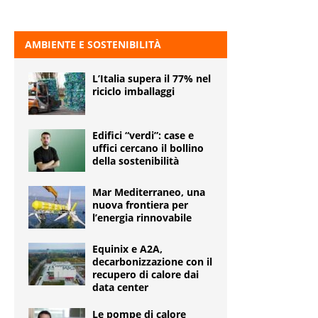
AMBIENTE E SOSTENIBILITÀ
L’Italia supera il 77% nel
riciclo imballaggi
Edifici “verdi”: case e
uffici cercano il bollino
della sostenibilità
Mar Mediterraneo, una
nuova frontiera per
l’energia rinnovabile
Equinix e A2A,
decarbonizzazione con il
recupero di calore dai
data center
Le pompe di calore