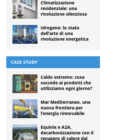
Climatizzazione
residenziale: una
rivoluzione silenziosa
Idrogeno: lo stato
dell’arte di una
rivoluzione energetica
CASE STUDY
Caldo estremo: cosa
succede ai prodotti che
utilizziamo ogni giorno?
Mar Mediterraneo, una
nuova frontiera per
l’energia rinnovabile
Equinix e A2A,
decarbonizzazione con il
recupero di calore dai