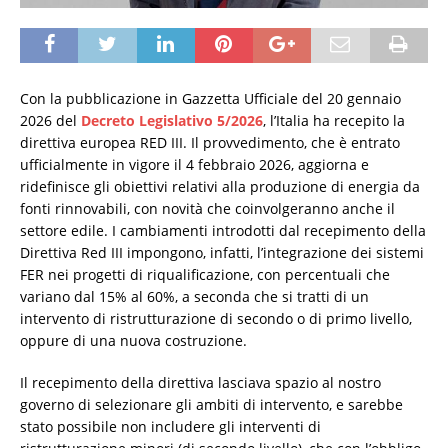
Con la pubblicazione in Gazzetta Ufficiale del 20 gennaio
2026 del
Decreto Legislativo 5/2026
, l’Italia ha recepito la
direttiva europea RED III. Il provvedimento, che è entrato
ufficialmente in vigore il 4 febbraio 2026, aggiorna e
ridefinisce gli obiettivi relativi alla produzione di energia da
fonti rinnovabili, con novità che coinvolgeranno anche il
settore edile. I cambiamenti introdotti dal recepimento della
Direttiva Red III impongono, infatti, l’integrazione dei sistemi
FER nei progetti di riqualificazione, con percentuali che
variano dal 15% al 60%, a seconda che si tratti di un
intervento di ristrutturazione di secondo o di primo livello,
oppure di una nuova costruzione.
Il recepimento della direttiva lasciava spazio al nostro
governo di selezionare gli ambiti di intervento, e sarebbe
stato possibile non includere gli interventi di