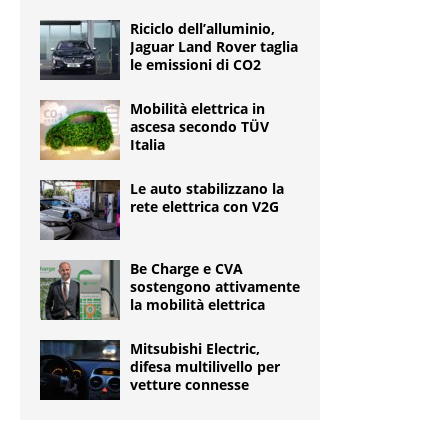
Riciclo dell’alluminio,
Jaguar Land Rover taglia
le emissioni di CO2
Mobilità elettrica in
ascesa secondo TÜV
Italia
Le auto stabilizzano la
rete elettrica con V2G
Be Charge e CVA
sostengono attivamente
la mobilità elettrica
Mitsubishi Electric,
difesa multilivello per
vetture connesse