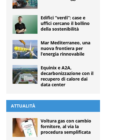
Edifici “verdi”: case e
uffici cercano il bollino
della sostenibilità
Mar Mediterraneo, una
nuova frontiera per
l’energia rinnovabile
Equinix e A2A,
decarbonizzazione con il
recupero di calore dai
data center
ATTUALITÀ
Voltura gas con cambio
fornitore, al via la
procedura semplificata