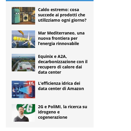
Caldo estremo: cosa
succede ai prodotti che
utilizziamo ogni giorno?
Mar Mediterraneo, una
nuova frontiera per
l’energia rinnovabile
Equinix e A2A,
decarbonizzazione con il
recupero di calore dai
data center
L’efficienza idrica dei
data center di Amazon
2G e PoliMI, la ricerca su
idrogeno e
cogenerazione