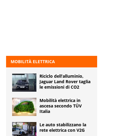
MOBILITÀ ELETTRICA
Riciclo dell’alluminio,
Jaguar Land Rover taglia
le emissioni di CO2
Mobilità elettrica in
ascesa secondo TÜV
Italia
Le auto stabilizzano la
rete elettrica con V2G