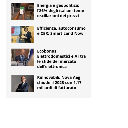
Energia e geopolitica:
l’86% degli italiani teme
oscillazioni dei prezzi
Efficienza, autoconsumo
e CER: Smart Land Now
Ecobonus
Elettrodomestici e AI tra
le sfide del mercato
dell’elettronica
Rinnovabili, Nova Aeg
chiude il 2025 con 1,17
miliardi di fatturato