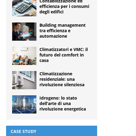
Contabilizzazione ed
efficienza per i consumi
degli edifici
Building management
tra efficienza e
automazione
Climatizzatori e VMC: il
futuro del comfort in
casa
Climatizzazione
residenziale: una
rivoluzione silenziosa
Idrogeno: lo stato
dell’arte di una
rivoluzione energetica
CASE STUDY