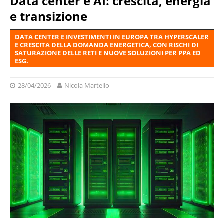
Data center e AI: crescita, energia
e transizione
DATA CENTER E INVESTIMENTI IN EUROPA TRA HYPERSCALER
E CRESCITA DELLA DOMANDA ENERGETICA, CON RISCHI DI
SATURAZIONE DELLE RETI E NUOVE SOLUZIONI PER PPA ED
ESG.
28/04/2026
Nicola Martello