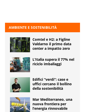
AMBIENTE E SOSTENIBILITÀ
Comtel e H2: a Figline
Valdarno il primo data
center a impatto zero
L’Italia supera il 77% nel
riciclo imballaggi
Edifici “verdi”: case e
uffici cercano il bollino
della sostenibilità
Mar Mediterraneo, una
nuova frontiera per
l’energia rinnovabile