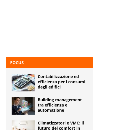
FOCUS
Contabilizzazione ed
efficienza per i consumi
degli edifici
Building management
tra efficienza e
automazione
Climatizzatori e VMC: il
futuro del comfort in