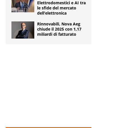
Elettrodomestici e AI tra
le sfide del mercato
dell’elettronica
Rinnovabili, Nova Aeg
chiude il 2025 con 1,17
miliardi di fatturato