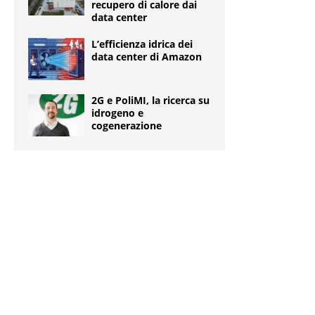
recupero di calore dai
data center
L’efficienza idrica dei
data center di Amazon
2G e PoliMI, la ricerca su
idrogeno e
cogenerazione