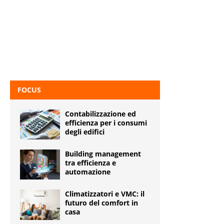
FOCUS
Contabilizzazione ed
efficienza per i consumi
degli edifici
Building management
tra efficienza e
automazione
Climatizzatori e VMC: il
futuro del comfort in
casa