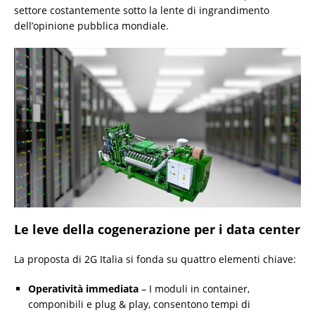
settore costantemente sotto la lente di ingrandimento
dell’opinione pubblica mondiale.
Le leve della cogenerazione per i data center
La proposta di 2G Italia si fonda su quattro elementi chiave:
Operatività immediata
– I moduli in container,
componibili e plug & play, consentono tempi di