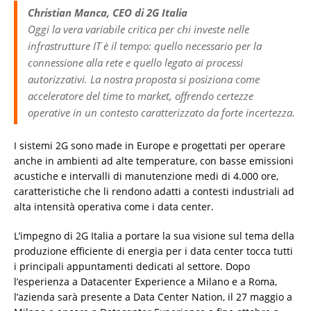
Christian Manca, CEO di 2G Italia
Oggi la vera variabile critica per chi investe nelle
infrastrutture IT è il tempo: quello necessario per la
connessione alla rete e quello legato ai processi
autorizzativi. La nostra proposta si posiziona come
acceleratore del time to market, offrendo certezze
operative in un contesto caratterizzato da forte incertezza.
I sistemi 2G sono made in Europe e progettati per operare
anche in ambienti ad alte temperature, con basse emissioni
acustiche e intervalli di manutenzione medi di 4.000 ore,
caratteristiche che li rendono adatti a contesti industriali ad
alta intensità operativa come i data center.
L’impegno di 2G Italia a portare la sua visione sul tema della
produzione efficiente di energia per i data center tocca tutti
i principali appuntamenti dedicati al settore. Dopo
l’esperienza a Datacenter Experience a Milano e a Roma,
l’azienda sarà presente a Data Center Nation, il 27 maggio a