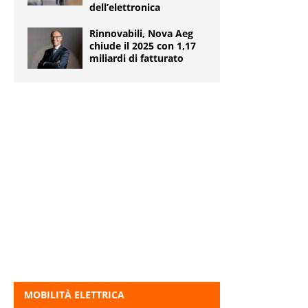
dell’elettronica
Rinnovabili, Nova Aeg
chiude il 2025 con 1,17
miliardi di fatturato
MOBILITÀ ELETTRICA