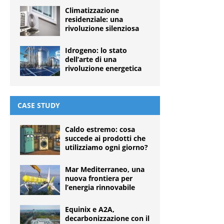
Climatizzazione
residenziale: una
rivoluzione silenziosa
Idrogeno: lo stato
dell’arte di una
rivoluzione energetica
CASE STUDY
Caldo estremo: cosa
succede ai prodotti che
utilizziamo ogni giorno?
Mar Mediterraneo, una
nuova frontiera per
l’energia rinnovabile
Equinix e A2A,
decarbonizzazione con il