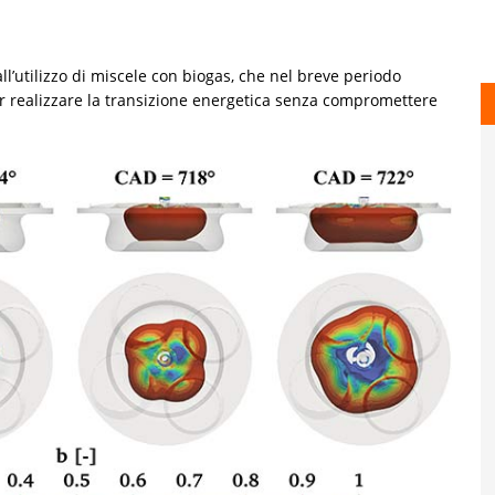
ll’utilizzo di miscele con biogas, che nel breve periodo
 realizzare la transizione energetica senza compromettere