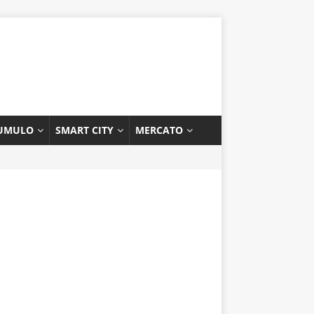
UMULO
SMART CITY
MERCATO