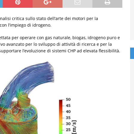
lisi critica sullo stato dell’arte dei motori per la
con l’impiego di idrogeno.
ettata per operare con gas naturale, biogas, idrogeno puro e
vo avanzato per lo sviluppo di attività di ricerca e per la
supportare l’evoluzione di sistemi CHP ad elevata flessibilità.