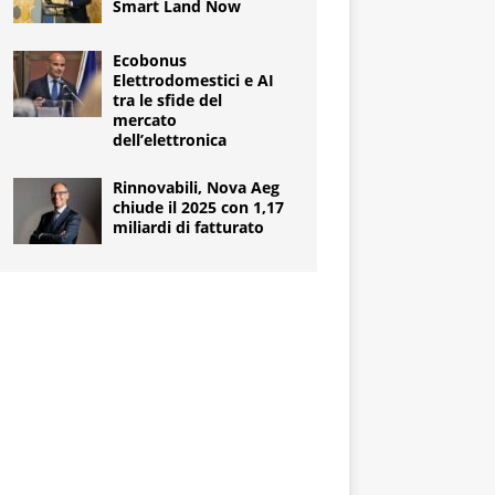
Smart Land Now
Ecobonus
Elettrodomestici e AI
tra le sfide del
mercato
dell’elettronica
Rinnovabili, Nova Aeg
chiude il 2025 con 1,17
miliardi di fatturato