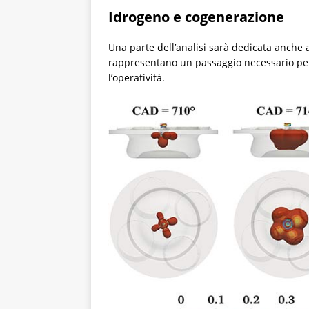
Idrogeno e cogenerazione
Una parte dell’analisi sarà dedicata anche a
rappresentano un passaggio necessario per
l’operatività.