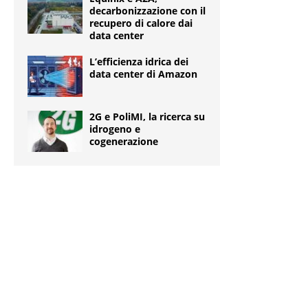
decarbonizzazione con il
recupero di calore dai
data center
L’efficienza idrica dei
data center di Amazon
2G e PoliMI, la ricerca su
idrogeno e
cogenerazione