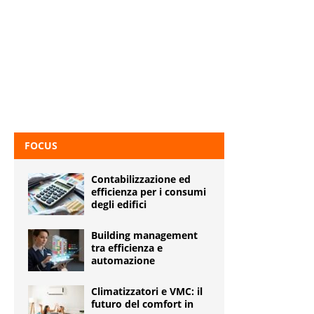
FOCUS
Contabilizzazione ed
efficienza per i consumi
degli edifici
Building management
tra efficienza e
automazione
Climatizzatori e VMC: il
futuro del comfort in