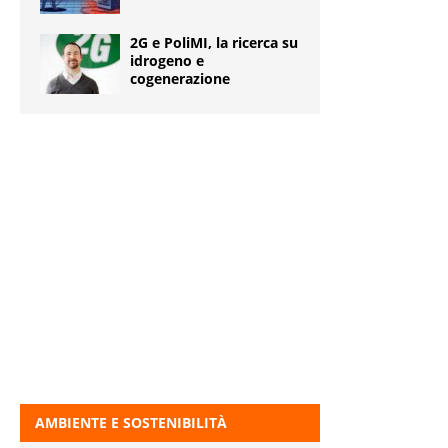
2G e PoliMI, la ricerca su
idrogeno e
cogenerazione
AMBIENTE E SOSTENIBILITÀ