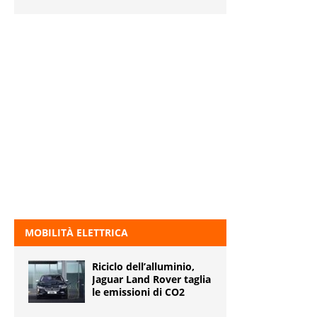
MOBILITÀ ELETTRICA
Riciclo dell’alluminio,
Jaguar Land Rover taglia
le emissioni di CO2