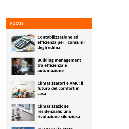
FOCUS
Contabilizzazione ed
efficienza per i consumi
degli edifici
Building management
tra efficienza e
automazione
Climatizzatori e VMC: il
futuro del comfort in
casa
Climatizzazione
residenziale: una
rivoluzione silenziosa