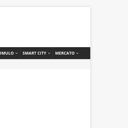
UMULO
SMART CITY
MERCATO