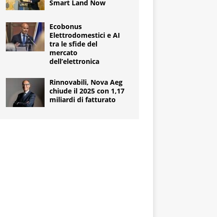
Smart Land Now
Ecobonus
Elettrodomestici e AI
tra le sfide del
mercato
dell’elettronica
Rinnovabili, Nova Aeg
chiude il 2025 con 1,17
miliardi di fatturato