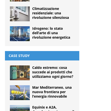
Climatizzazione
residenziale: una
rivoluzione silenziosa
Idrogeno: lo stato
dell’arte di una
rivoluzione energetica
CASE STUDY
Caldo estremo: cosa
succede ai prodotti che
utilizziamo ogni giorno?
Mar Mediterraneo, una
nuova frontiera per
l’energia rinnovabile
Equinix e A2A,