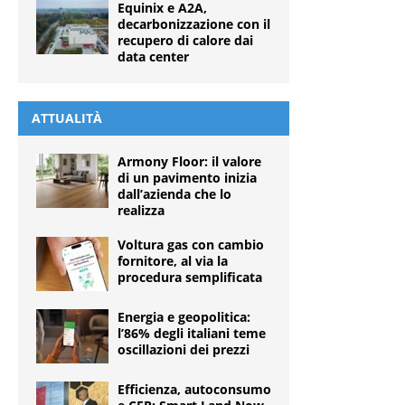
Equinix e A2A,
decarbonizzazione con il
recupero di calore dai
data center
ATTUALITÀ
Armony Floor: il valore
di un pavimento inizia
dall’azienda che lo
realizza
Voltura gas con cambio
fornitore, al via la
procedura semplificata
Energia e geopolitica:
l’86% degli italiani teme
oscillazioni dei prezzi
Efficienza, autoconsumo