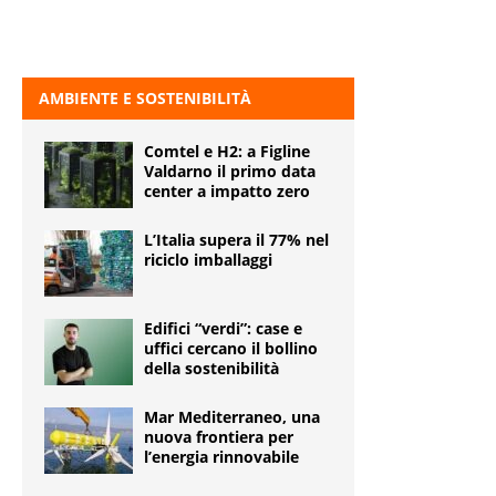
AMBIENTE E SOSTENIBILITÀ
Comtel e H2: a Figline
Valdarno il primo data
center a impatto zero
L’Italia supera il 77% nel
riciclo imballaggi
Edifici “verdi”: case e
uffici cercano il bollino
della sostenibilità
Mar Mediterraneo, una
nuova frontiera per
l’energia rinnovabile