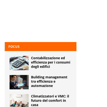
FOCUS
Contabilizzazione ed
efficienza per i consumi
degli edifici
Building management
tra efficienza e
automazione
Climatizzatori e VMC: il
futuro del comfort in
casa