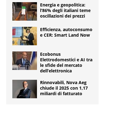
Energia e geopolitica:
l’86% degli italiani teme
oscillazioni dei prezzi
Efficienza, autoconsumo
e CER: Smart Land Now
Ecobonus
Elettrodomestici e AI tra
le sfide del mercato
dell’elettronica
Rinnovabili, Nova Aeg
chiude il 2025 con 1,17
miliardi di fatturato