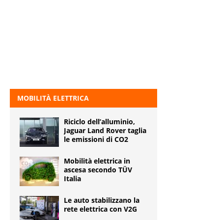
MOBILITÀ ELETTRICA
Riciclo dell’alluminio,
Jaguar Land Rover taglia
le emissioni di CO2
Mobilità elettrica in
ascesa secondo TÜV
Italia
Le auto stabilizzano la
rete elettrica con V2G