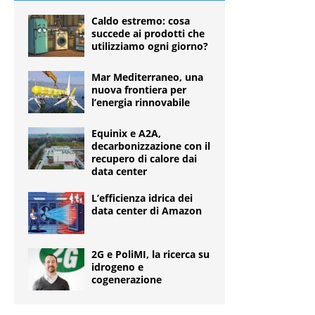
Caldo estremo: cosa
succede ai prodotti che
utilizziamo ogni giorno?
Mar Mediterraneo, una
nuova frontiera per
l’energia rinnovabile
Equinix e A2A,
decarbonizzazione con il
recupero di calore dai
data center
L’efficienza idrica dei
data center di Amazon
2G e PoliMI, la ricerca su
idrogeno e
cogenerazione