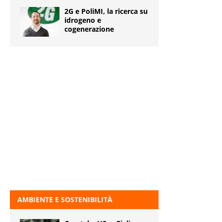
2G e PoliMI, la ricerca su
idrogeno e
cogenerazione
AMBIENTE E SOSTENIBILITÀ