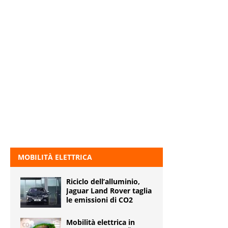
MOBILITÀ ELETTRICA
Riciclo dell’alluminio,
Jaguar Land Rover taglia
le emissioni di CO2
Mobilità elettrica in