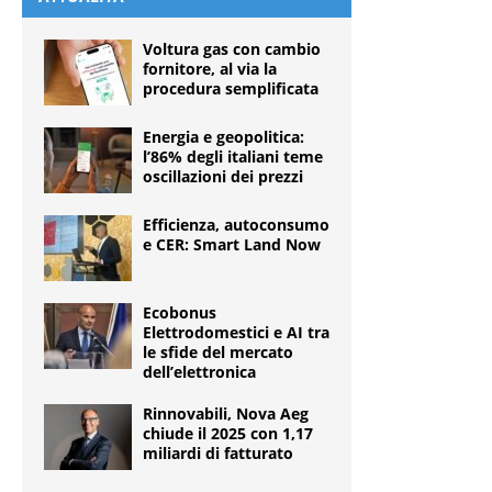
Voltura gas con cambio
fornitore, al via la
procedura semplificata
Energia e geopolitica:
l’86% degli italiani teme
oscillazioni dei prezzi
Efficienza, autoconsumo
e CER: Smart Land Now
Ecobonus
Elettrodomestici e AI tra
le sfide del mercato
dell’elettronica
Rinnovabili, Nova Aeg
chiude il 2025 con 1,17
miliardi di fatturato