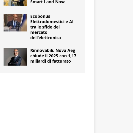
Smart Land Now
Ecobonus
Elettrodomestici e AI
tra le sfide del
mercato
dell’elettronica
Rinnovabili, Nova Aeg
chiude il 2025 con 1,17
miliardi di fatturato