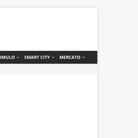
UMULO
SMART CITY
MERCATO