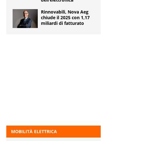
Rinnovabili, Nova Aeg
chiude il 2025 con 1,17
miliardi di fatturato
MOBILITÀ ELETTRICA