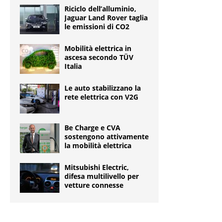
Riciclo dell’alluminio,
Jaguar Land Rover taglia
le emissioni di CO2
Mobilità elettrica in
ascesa secondo TÜV
Italia
Le auto stabilizzano la
rete elettrica con V2G
Be Charge e CVA
sostengono attivamente
la mobilità elettrica
Mitsubishi Electric,
difesa multilivello per
vetture connesse