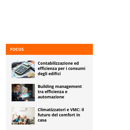
FOCUS
Contabilizzazione ed
efficienza per i consumi
degli edifici
Building management
tra efficienza e
automazione
Climatizzatori e VMC: il
futuro del comfort in
casa