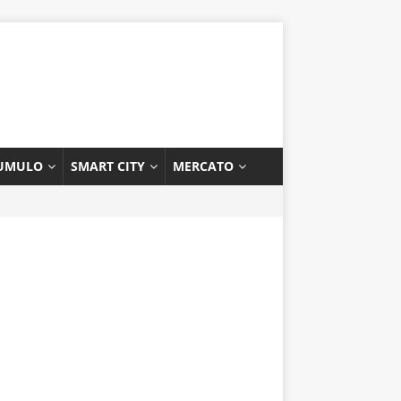
UMULO
SMART CITY
MERCATO