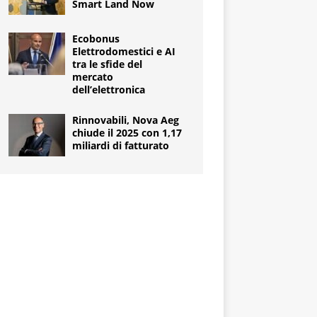
Smart Land Now
Ecobonus
Elettrodomestici e AI
tra le sfide del
mercato
dell’elettronica
Rinnovabili, Nova Aeg
chiude il 2025 con 1,17
miliardi di fatturato