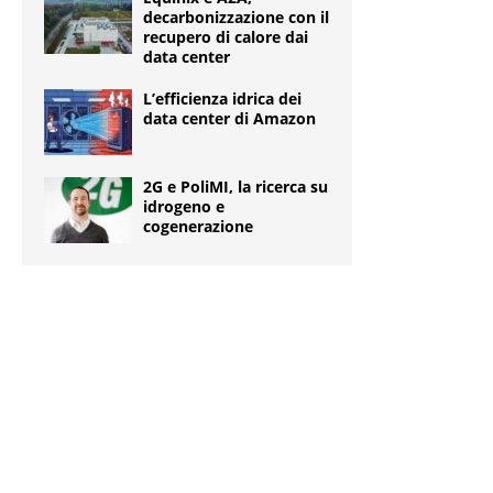
decarbonizzazione con il
recupero di calore dai
data center
L’efficienza idrica dei
data center di Amazon
2G e PoliMI, la ricerca su
idrogeno e
cogenerazione