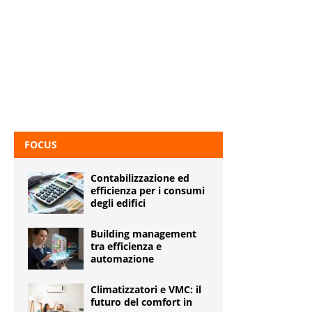
FOCUS
Contabilizzazione ed
efficienza per i consumi
degli edifici
Building management
tra efficienza e
automazione
Climatizzatori e VMC: il
futuro del comfort in