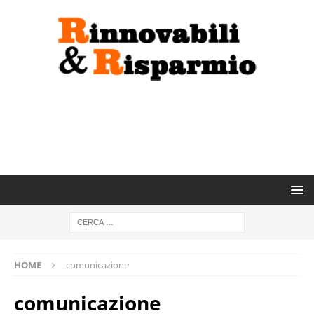
HOME
comunicazione
comunicazione