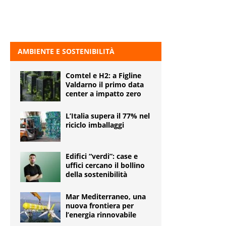
AMBIENTE E SOSTENIBILITÀ
Comtel e H2: a Figline
Valdarno il primo data
center a impatto zero
L’Italia supera il 77% nel
riciclo imballaggi
Edifici “verdi”: case e
uffici cercano il bollino
della sostenibilità
Mar Mediterraneo, una
nuova frontiera per
l’energia rinnovabile