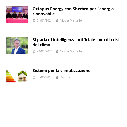
Octopus Energy con Sherbro per l’energia
rinnovabile
31/01/2024
Nicola Martello
Si parla di intelligenza artificiale, non di crisi
del clima
22/01/2024
Nicola Martello
Sistemi per la climatizzazione
01/06/2015
Daniele Preda