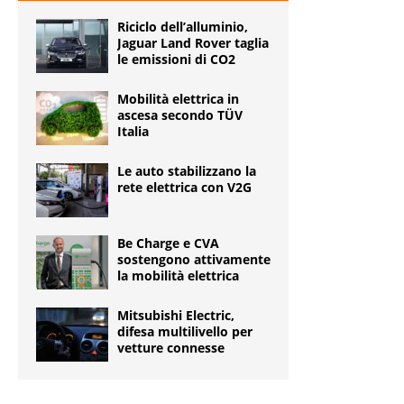
Riciclo dell’alluminio,
Jaguar Land Rover taglia
le emissioni di CO2
Mobilità elettrica in
ascesa secondo TÜV
Italia
Le auto stabilizzano la
rete elettrica con V2G
Be Charge e CVA
sostengono attivamente
la mobilità elettrica
Mitsubishi Electric,
difesa multilivello per
vetture connesse