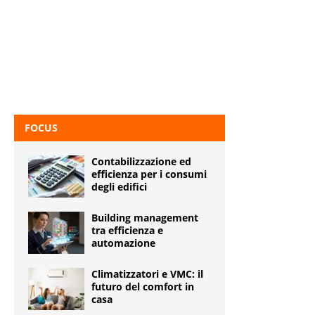
FOCUS
Contabilizzazione ed
efficienza per i consumi
degli edifici
Building management
tra efficienza e
automazione
Climatizzatori e VMC: il
futuro del comfort in
casa