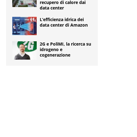
recupero di calore dai
data center
L’efficienza idrica dei
data center di Amazon
2G e PoliMI, la ricerca su
idrogeno e
cogenerazione