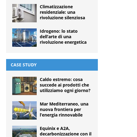
Climatizzazione
residenziale: una
rivoluzione silenziosa
Idrogeno: lo stato
dell’arte di una
rivoluzione energetica
CASE STUDY
Caldo estremo: cosa
succede ai prodotti che
utilizziamo ogni giorno?
Mar Mediterraneo, una
nuova frontiera per
l’energia rinnovabile
Equinix e A2A,
decarbonizzazione con il