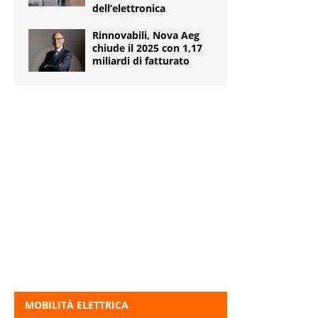
dell’elettronica
Rinnovabili, Nova Aeg
chiude il 2025 con 1,17
miliardi di fatturato
MOBILITÀ ELETTRICA