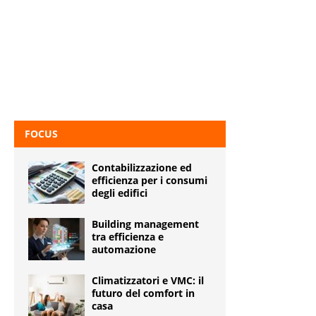
FOCUS
Contabilizzazione ed
efficienza per i consumi
degli edifici
Building management
tra efficienza e
automazione
Climatizzatori e VMC: il
futuro del comfort in
casa