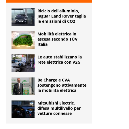
Riciclo dell’alluminio,
Jaguar Land Rover taglia
le emissioni di CO2
Mobilità elettrica in
ascesa secondo TÜV
Italia
Le auto stabilizzano la
rete elettrica con V2G
Be Charge e CVA
sostengono attivamente
la mobilità elettrica
Mitsubishi Electric,
difesa multilivello per
vetture connesse