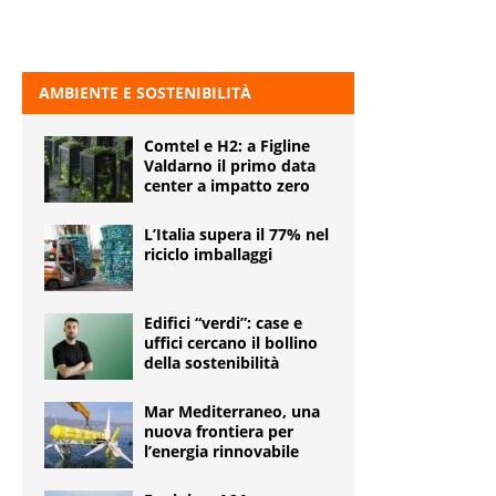
AMBIENTE E SOSTENIBILITÀ
Comtel e H2: a Figline
Valdarno il primo data
center a impatto zero
L’Italia supera il 77% nel
riciclo imballaggi
Edifici “verdi”: case e
uffici cercano il bollino
della sostenibilità
Mar Mediterraneo, una
nuova frontiera per
l’energia rinnovabile