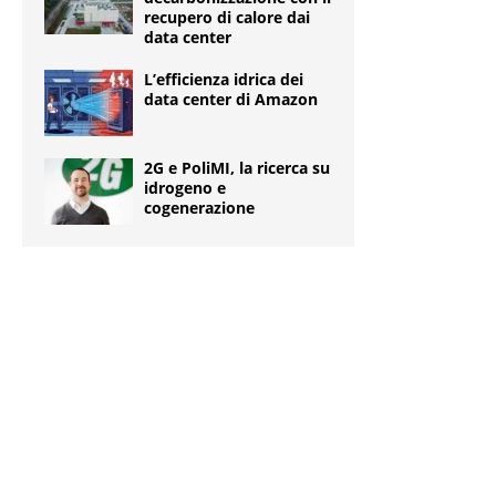
recupero di calore dai
data center
L’efficienza idrica dei
data center di Amazon
2G e PoliMI, la ricerca su
idrogeno e
cogenerazione