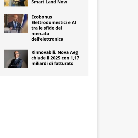
Smart Land Now
Ecobonus
Elettrodomestici e AI
tra le sfide del
mercato
dell’elettronica
Rinnovabili, Nova Aeg
chiude il 2025 con 1,17
miliardi di fatturato