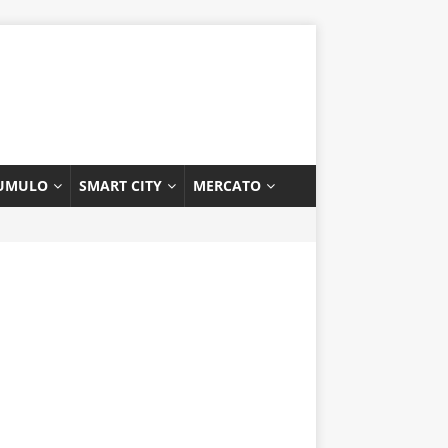
UMULO
SMART CITY
MERCATO