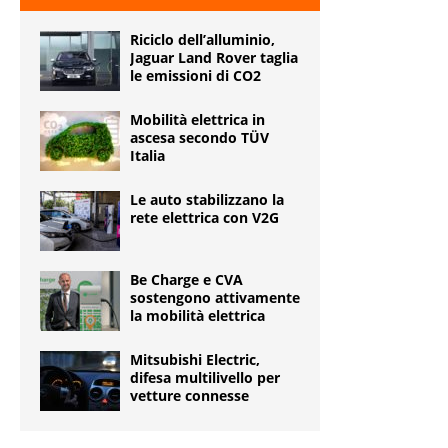
Riciclo dell’alluminio,
Jaguar Land Rover taglia
le emissioni di CO2
Mobilità elettrica in
ascesa secondo TÜV
Italia
Le auto stabilizzano la
rete elettrica con V2G
Be Charge e CVA
sostengono attivamente
la mobilità elettrica
Mitsubishi Electric,
difesa multilivello per
vetture connesse