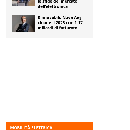
le sfide del mercato
dell’elettronica
Rinnovabili, Nova Aeg
chiude il 2025 con 1,17
miliardi di fatturato
MOBILITÀ ELETTRICA