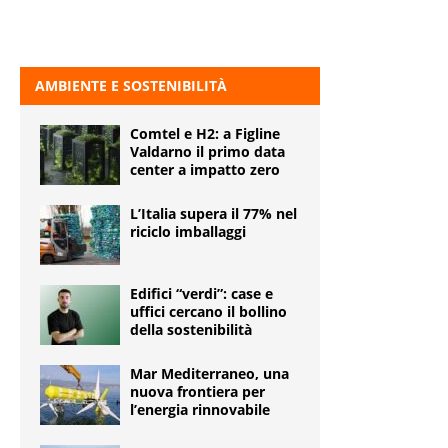
AMBIENTE E SOSTENIBILITÀ
Comtel e H2: a Figline
Valdarno il primo data
center a impatto zero
L’Italia supera il 77% nel
riciclo imballaggi
Edifici “verdi”: case e
uffici cercano il bollino
della sostenibilità
Mar Mediterraneo, una
nuova frontiera per
l’energia rinnovabile