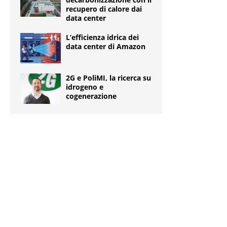
recupero di calore dai
data center
L’efficienza idrica dei
data center di Amazon
2G e PoliMI, la ricerca su
idrogeno e
cogenerazione