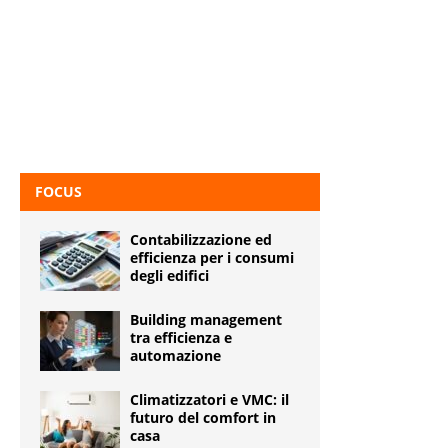
FOCUS
Contabilizzazione ed
efficienza per i consumi
degli edifici
Building management
tra efficienza e
automazione
Climatizzatori e VMC: il
futuro del comfort in
casa