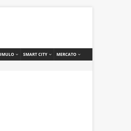
UMULO
SMART CITY
MERCATO