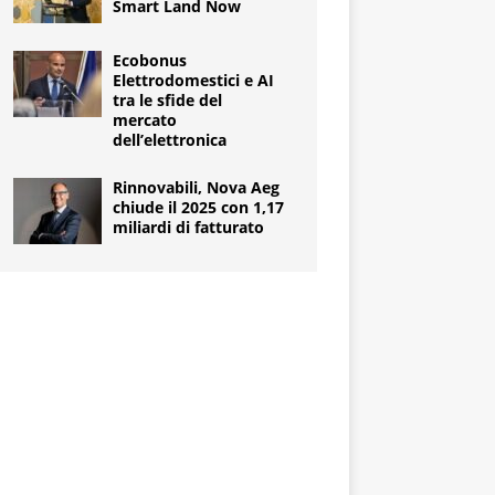
Smart Land Now
Ecobonus
Elettrodomestici e AI
tra le sfide del
mercato
dell’elettronica
Rinnovabili, Nova Aeg
chiude il 2025 con 1,17
miliardi di fatturato