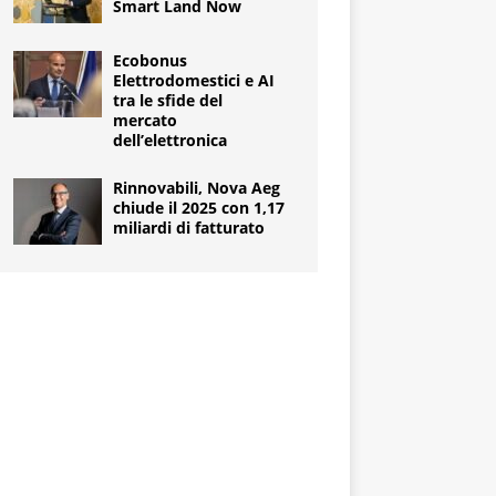
Smart Land Now
Ecobonus
Elettrodomestici e AI
tra le sfide del
mercato
dell’elettronica
Rinnovabili, Nova Aeg
chiude il 2025 con 1,17
miliardi di fatturato