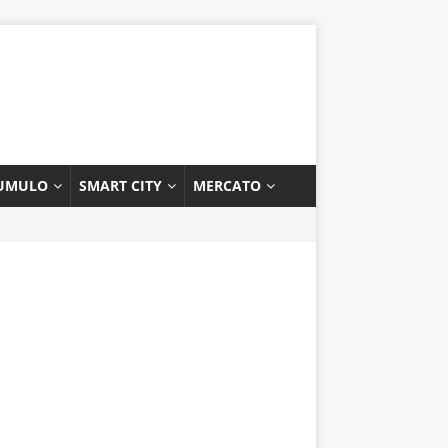
UMULO
SMART CITY
MERCATO