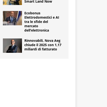
Smart Land Now
Ecobonus
Elettrodomestici e AI
tra le sfide del
mercato
dell’elettronica
Rinnovabili, Nova Aeg
chiude il 2025 con 1,17
miliardi di fatturato