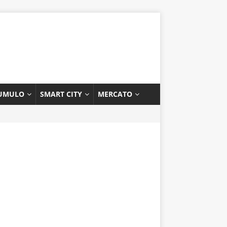
UMULO
SMART CITY
MERCATO