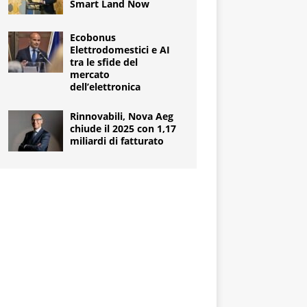
Smart Land Now
Ecobonus
Elettrodomestici e AI
tra le sfide del
mercato
dell’elettronica
Rinnovabili, Nova Aeg
chiude il 2025 con 1,17
miliardi di fatturato