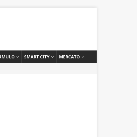
UMULO
SMART CITY
MERCATO