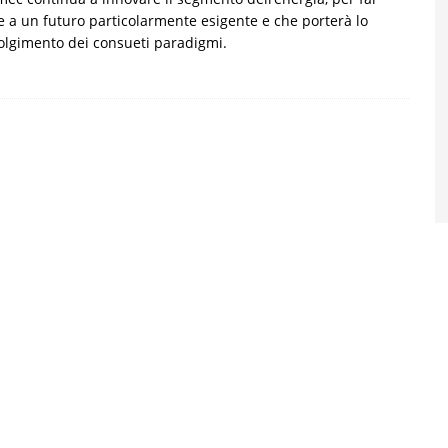
e a un futuro particolarmente esigente e che porterà lo
olgimento dei consueti paradigmi.