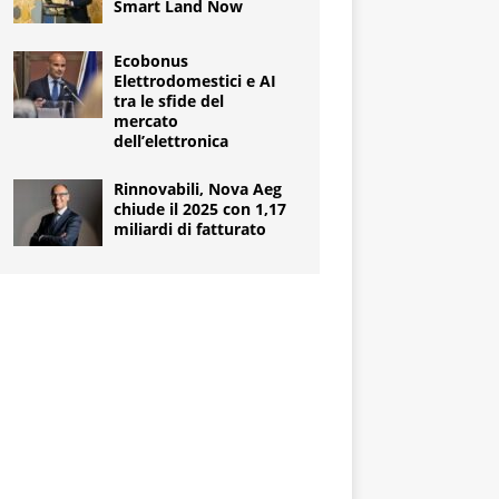
Smart Land Now
Ecobonus
Elettrodomestici e AI
tra le sfide del
mercato
dell’elettronica
Rinnovabili, Nova Aeg
chiude il 2025 con 1,17
miliardi di fatturato