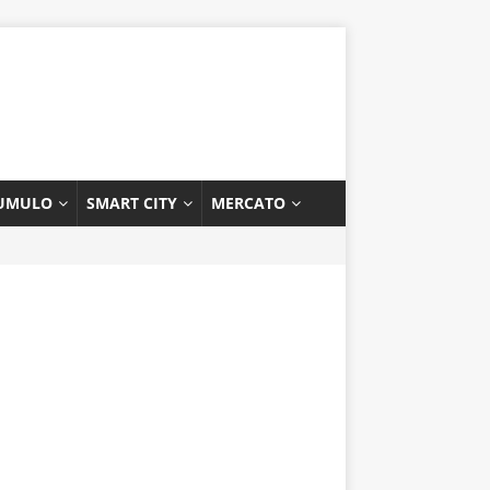
UMULO
SMART CITY
MERCATO