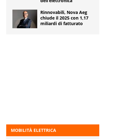
dell’elettronica
Rinnovabili, Nova Aeg
chiude il 2025 con 1,17
miliardi di fatturato
MOBILITÀ ELETTRICA