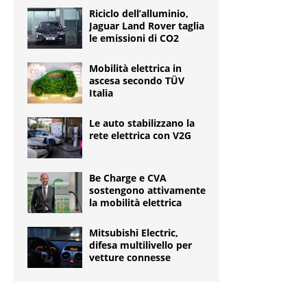
Riciclo dell’alluminio,
Jaguar Land Rover taglia
le emissioni di CO2
Mobilità elettrica in
ascesa secondo TÜV
Italia
Le auto stabilizzano la
rete elettrica con V2G
Be Charge e CVA
sostengono attivamente
la mobilità elettrica
Mitsubishi Electric,
difesa multilivello per
vetture connesse