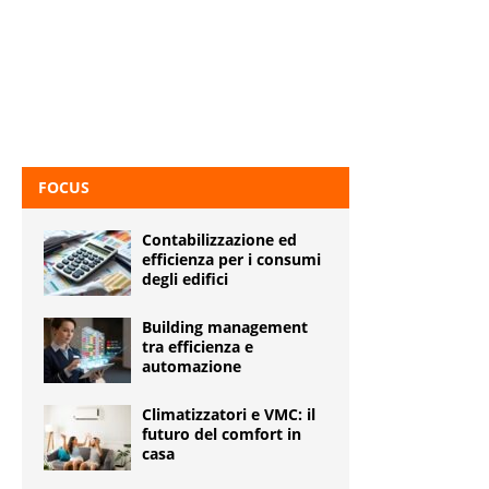
FOCUS
Contabilizzazione ed
efficienza per i consumi
degli edifici
Building management
tra efficienza e
automazione
Climatizzatori e VMC: il
futuro del comfort in
casa