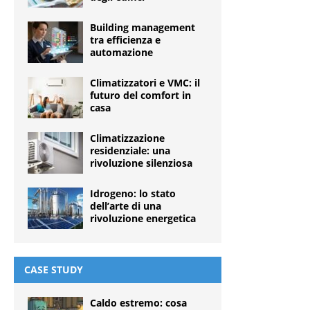
Building management
tra efficienza e
automazione
Climatizzatori e VMC: il
futuro del comfort in
casa
Climatizzazione
residenziale: una
rivoluzione silenziosa
Idrogeno: lo stato
dell’arte di una
rivoluzione energetica
CASE STUDY
Caldo estremo: cosa