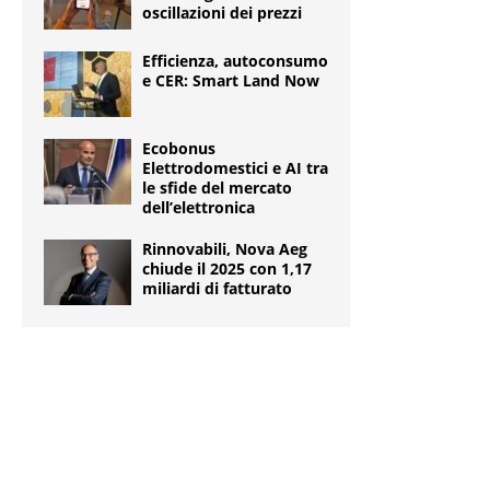
oscillazioni dei prezzi
Efficienza, autoconsumo
e CER: Smart Land Now
Ecobonus
Elettrodomestici e AI tra
le sfide del mercato
dell’elettronica
Rinnovabili, Nova Aeg
chiude il 2025 con 1,17
miliardi di fatturato