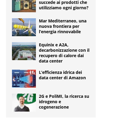
succede ai prodotti che
utilizziamo ogni giorno?
Mar Mediterraneo, una
nuova frontiera per
l’energia rinnovabile
Equinix e A2A,
decarbonizzazione con il
recupero di calore dai
data center
L’efficienza idrica dei
data center di Amazon
2G e PoliMI, la ricerca su
idrogeno e
cogenerazione