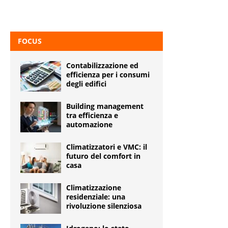
FOCUS
Contabilizzazione ed
efficienza per i consumi
degli edifici
Building management
tra efficienza e
automazione
Climatizzatori e VMC: il
futuro del comfort in
casa
Climatizzazione
residenziale: una
rivoluzione silenziosa