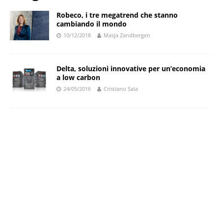
Robeco, i tre megatrend che stanno
cambiando il mondo
10/12/2018
Masja Zandbergen
Delta, soluzioni innovative per un’economia
a low carbon
24/05/2016
Cristiano Sala