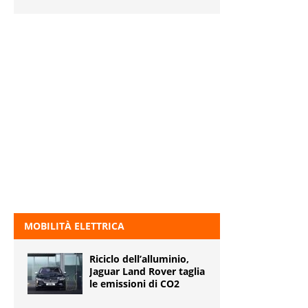
MOBILITÀ ELETTRICA
Riciclo dell’alluminio,
Jaguar Land Rover taglia
le emissioni di CO2