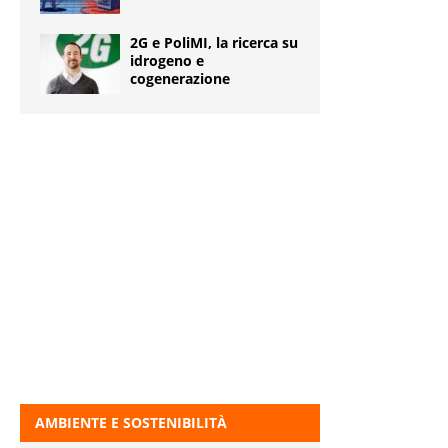
2G e PoliMI, la ricerca su
idrogeno e
cogenerazione
AMBIENTE E SOSTENIBILITÀ