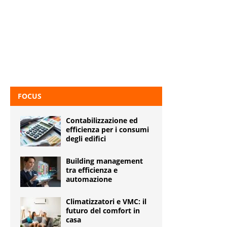
FOCUS
Contabilizzazione ed
efficienza per i consumi
degli edifici
Building management
tra efficienza e
automazione
Climatizzatori e VMC: il
futuro del comfort in
casa