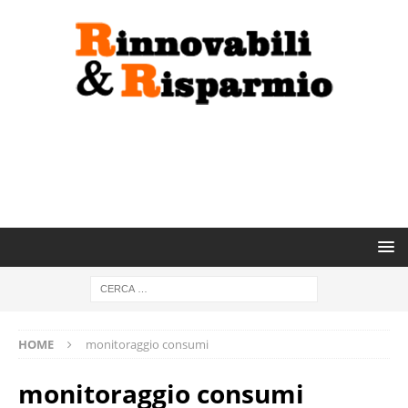
HOME
monitoraggio consumi
monitoraggio consumi