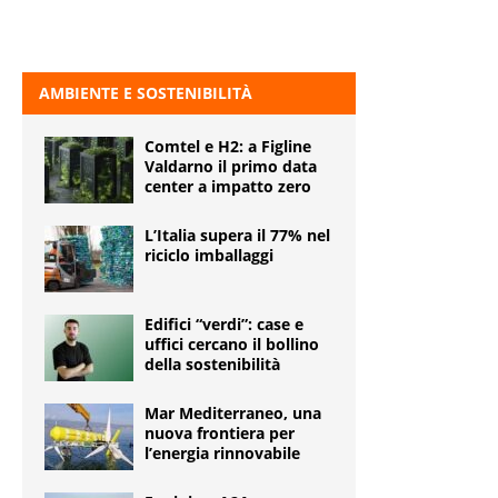
AMBIENTE E SOSTENIBILITÀ
Comtel e H2: a Figline
Valdarno il primo data
center a impatto zero
L’Italia supera il 77% nel
riciclo imballaggi
Edifici “verdi”: case e
uffici cercano il bollino
della sostenibilità
Mar Mediterraneo, una
nuova frontiera per
l’energia rinnovabile