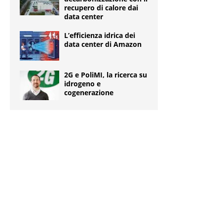
recupero di calore dai
data center
L’efficienza idrica dei
data center di Amazon
2G e PoliMI, la ricerca su
idrogeno e
cogenerazione