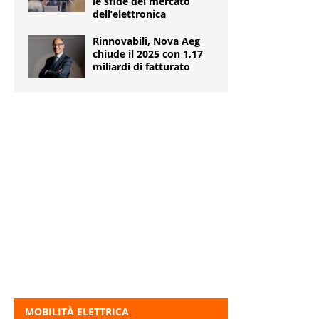
le sfide del mercato
dell’elettronica
Rinnovabili, Nova Aeg
chiude il 2025 con 1,17
miliardi di fatturato
MOBILITÀ ELETTRICA