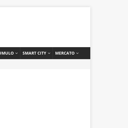
UMULO
SMART CITY
MERCATO