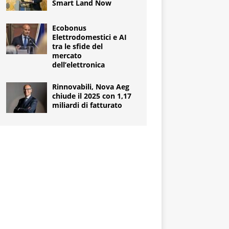
Smart Land Now
Ecobonus
Elettrodomestici e AI
tra le sfide del
mercato
dell’elettronica
Rinnovabili, Nova Aeg
chiude il 2025 con 1,17
miliardi di fatturato