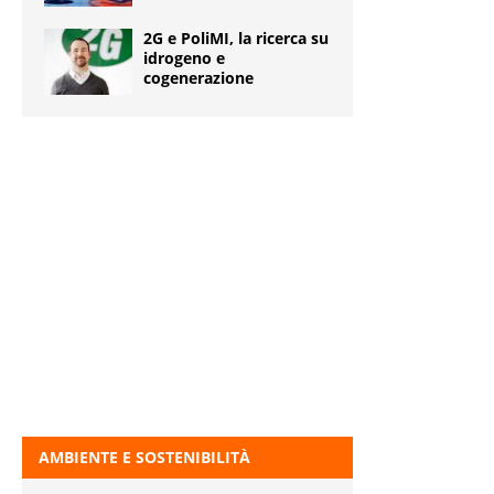
2G e PoliMI, la ricerca su
idrogeno e
cogenerazione
AMBIENTE E SOSTENIBILITÀ