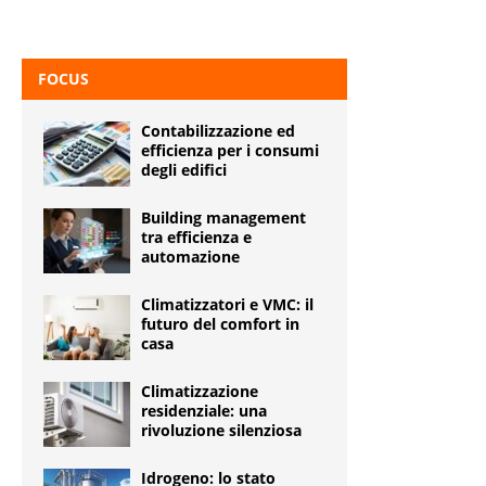
FOCUS
Contabilizzazione ed
efficienza per i consumi
degli edifici
Building management
tra efficienza e
automazione
Climatizzatori e VMC: il
futuro del comfort in
casa
Climatizzazione
residenziale: una
rivoluzione silenziosa
Idrogeno: lo stato