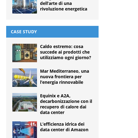
dell’arte di una
rivoluzione energetica
CASE STUDY
Caldo estremo: cosa
succede ai prodotti che
utilizziamo ogni giorno?
Mar Mediterraneo, una
nuova frontiera per
l’energia rinnovabile
Equinix e A2A,
decarbonizzazione con il
recupero di calore dai
data center
L’efficienza idrica dei
data center di Amazon