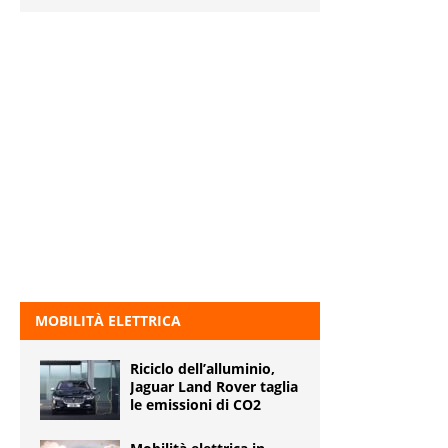
MOBILITÀ ELETTRICA
Riciclo dell’alluminio,
Jaguar Land Rover taglia
le emissioni di CO2