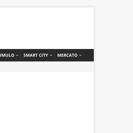
UMULO
SMART CITY
MERCATO