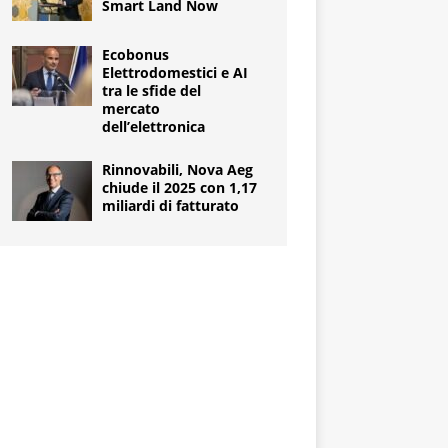
Smart Land Now
Ecobonus
Elettrodomestici e AI
tra le sfide del
mercato
dell’elettronica
Rinnovabili, Nova Aeg
chiude il 2025 con 1,17
miliardi di fatturato