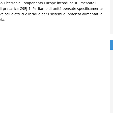
n Electronic Components Europe introduce sul mercato i
di precarica G9EJ-1. Parliamo di unità pensate specificamente
 veicoli elettrici e ibridi e per i sistemi di potenza alimentati a
ria.