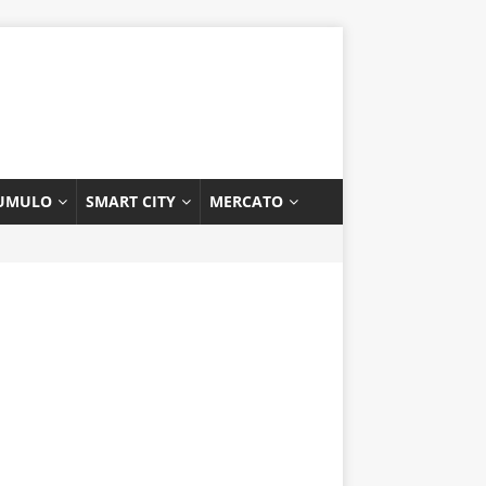
UMULO
SMART CITY
MERCATO