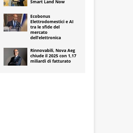
Smart Land Now
Ecobonus
Elettrodomestici e AI
tra le sfide del
mercato
dell’elettronica
Rinnovabili, Nova Aeg
chiude il 2025 con 1,17
miliardi di fatturato