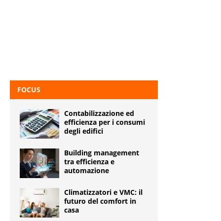
FOCUS
Contabilizzazione ed
efficienza per i consumi
degli edifici
Building management
tra efficienza e
automazione
Climatizzatori e VMC: il
futuro del comfort in
casa