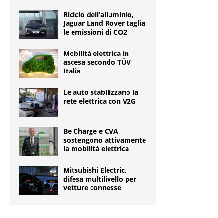
Riciclo dell’alluminio,
Jaguar Land Rover taglia
le emissioni di CO2
Mobilità elettrica in
ascesa secondo TÜV
Italia
Le auto stabilizzano la
rete elettrica con V2G
Be Charge e CVA
sostengono attivamente
la mobilità elettrica
Mitsubishi Electric,
difesa multilivello per
vetture connesse