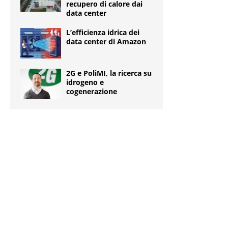
recupero di calore dai
data center
L’efficienza idrica dei
data center di Amazon
2G e PoliMI, la ricerca su
idrogeno e
cogenerazione