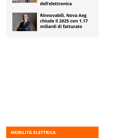
dell’elettronica
Rinnovabili, Nova Aeg
chiude il 2025 con 1,17
miliardi di fatturato
MOBILITÀ ELETTRICA