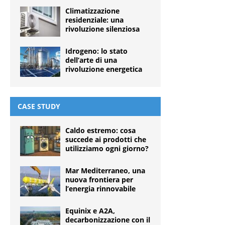
Climatizzazione
residenziale: una
rivoluzione silenziosa
Idrogeno: lo stato
dell’arte di una
rivoluzione energetica
CASE STUDY
Caldo estremo: cosa
succede ai prodotti che
utilizziamo ogni giorno?
Mar Mediterraneo, una
nuova frontiera per
l’energia rinnovabile
Equinix e A2A,
decarbonizzazione con il