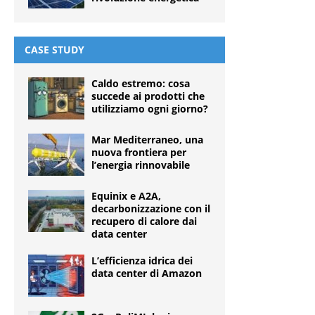
CASE STUDY
Caldo estremo: cosa
succede ai prodotti che
utilizziamo ogni giorno?
Mar Mediterraneo, una
nuova frontiera per
l’energia rinnovabile
Equinix e A2A,
decarbonizzazione con il
recupero di calore dai
data center
L’efficienza idrica dei
data center di Amazon