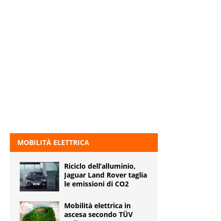
MOBILITÀ ELETTRICA
Riciclo dell’alluminio,
Jaguar Land Rover taglia
le emissioni di CO2
Mobilità elettrica in
ascesa secondo TÜV