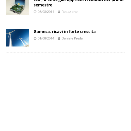
semestre
05/08/2014
Redazione
Gamesa, ricavi in forte crescita
01/08/2014
Daniele Preda