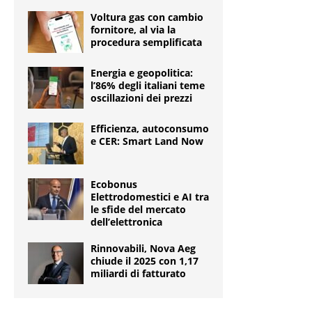
Voltura gas con cambio
fornitore, al via la
procedura semplificata
Energia e geopolitica:
l’86% degli italiani teme
oscillazioni dei prezzi
Efficienza, autoconsumo
e CER: Smart Land Now
Ecobonus
Elettrodomestici e AI tra
le sfide del mercato
dell’elettronica
Rinnovabili, Nova Aeg
chiude il 2025 con 1,17
miliardi di fatturato