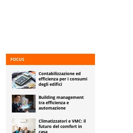
FOCUS
Contabilizzazione ed
efficienza per i consumi
degli edifici
Building management
tra efficienza e
automazione
Climatizzatori e VMC: il
futuro del comfort in
casa