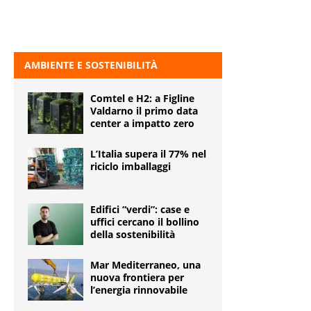
AMBIENTE E SOSTENIBILITÀ
Comtel e H2: a Figline
Valdarno il primo data
center a impatto zero
L’Italia supera il 77% nel
riciclo imballaggi
Edifici “verdi”: case e
uffici cercano il bollino
della sostenibilità
Mar Mediterraneo, una
nuova frontiera per
l’energia rinnovabile