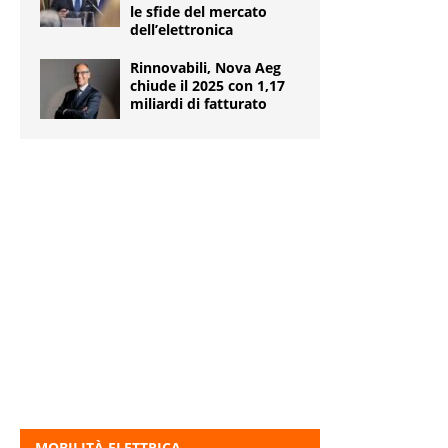
le sfide del mercato
dell’elettronica
Rinnovabili, Nova Aeg
chiude il 2025 con 1,17
miliardi di fatturato
MOBILITÀ ELETTRICA