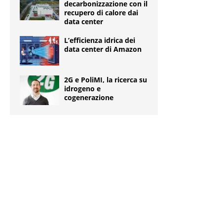
decarbonizzazione con il
recupero di calore dai
data center
L’efficienza idrica dei
data center di Amazon
2G e PoliMI, la ricerca su
idrogeno e
cogenerazione