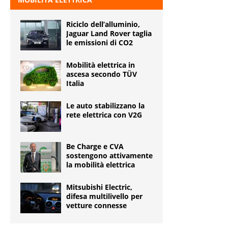
Riciclo dell’alluminio,
Jaguar Land Rover taglia
le emissioni di CO2
Mobilità elettrica in
ascesa secondo TÜV
Italia
Le auto stabilizzano la
rete elettrica con V2G
Be Charge e CVA
sostengono attivamente
la mobilità elettrica
Mitsubishi Electric,
difesa multilivello per
vetture connesse