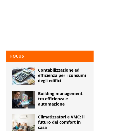
FOCUS
Contabilizzazione ed
efficienza per i consumi
degli edifici
Building management
tra efficienza e
automazione
Climatizzatori e VMC: il
futuro del comfort in
casa