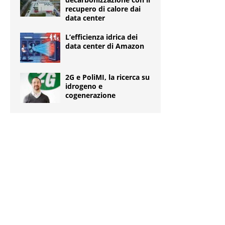
recupero di calore dai
data center
L’efficienza idrica dei
data center di Amazon
2G e PoliMI, la ricerca su
idrogeno e
cogenerazione