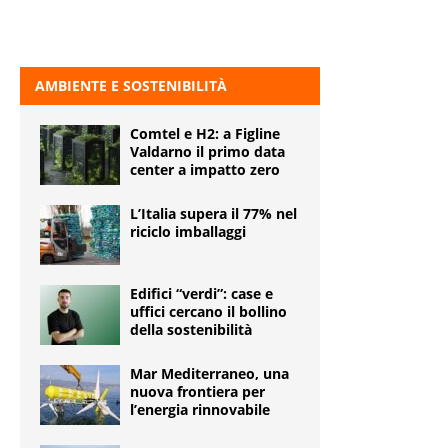
AMBIENTE E SOSTENIBILITÀ
Comtel e H2: a Figline
Valdarno il primo data
center a impatto zero
L’Italia supera il 77% nel
riciclo imballaggi
Edifici “verdi”: case e
uffici cercano il bollino
della sostenibilità
Mar Mediterraneo, una
nuova frontiera per
l’energia rinnovabile