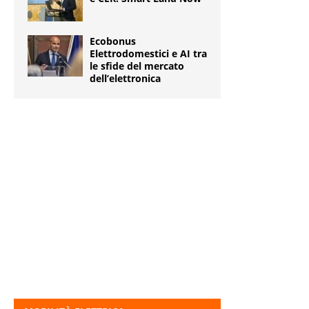
Ecobonus
Elettrodomestici e AI tra
le sfide del mercato
dell’elettronica