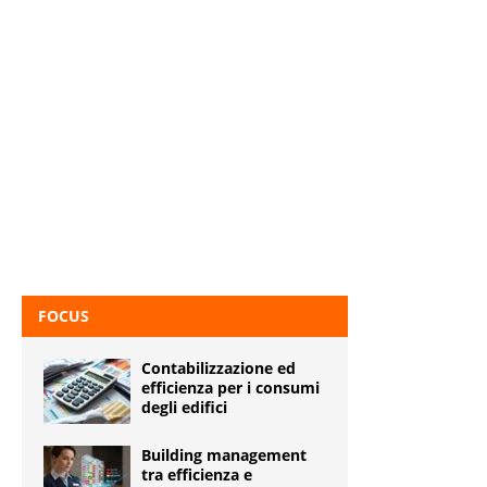
FOCUS
Contabilizzazione ed
efficienza per i consumi
degli edifici
Building management
tra efficienza e