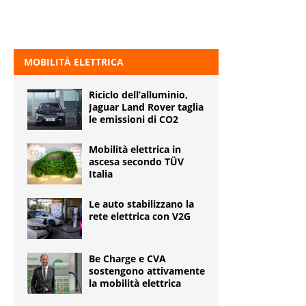
MOBILITÀ ELETTRICA
Riciclo dell’alluminio,
Jaguar Land Rover taglia
le emissioni di CO2
Mobilità elettrica in
ascesa secondo TÜV
Italia
Le auto stabilizzano la
rete elettrica con V2G
Be Charge e CVA
sostengono attivamente
la mobilità elettrica