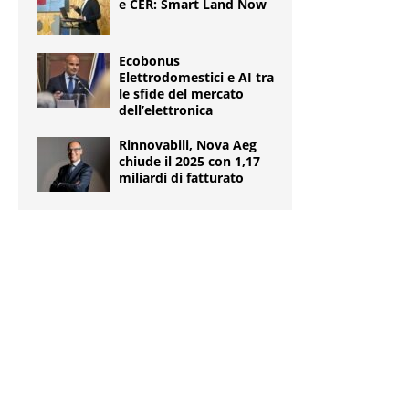
e CER: Smart Land Now
Ecobonus
Elettrodomestici e AI tra
le sfide del mercato
dell’elettronica
Rinnovabili, Nova Aeg
chiude il 2025 con 1,17
miliardi di fatturato