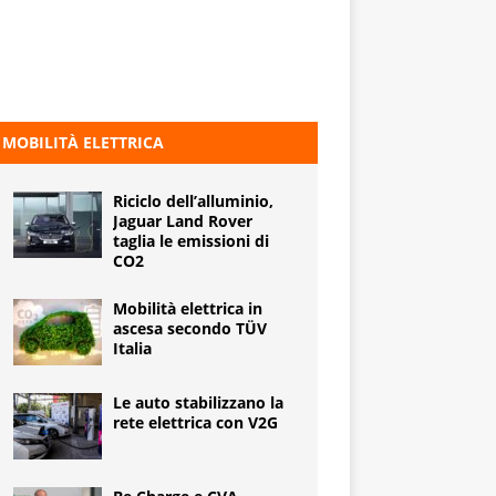
MOBILITÀ ELETTRICA
Riciclo dell’alluminio,
Jaguar Land Rover
taglia le emissioni di
CO2
Mobilità elettrica in
ascesa secondo TÜV
Italia
Le auto stabilizzano la
rete elettrica con V2G