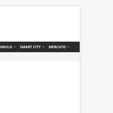
UMULO
SMART CITY
MERCATO