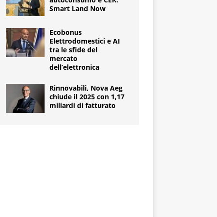
Smart Land Now
Ecobonus
Elettrodomestici e AI
tra le sfide del
mercato
dell’elettronica
Rinnovabili, Nova Aeg
chiude il 2025 con 1,17
miliardi di fatturato