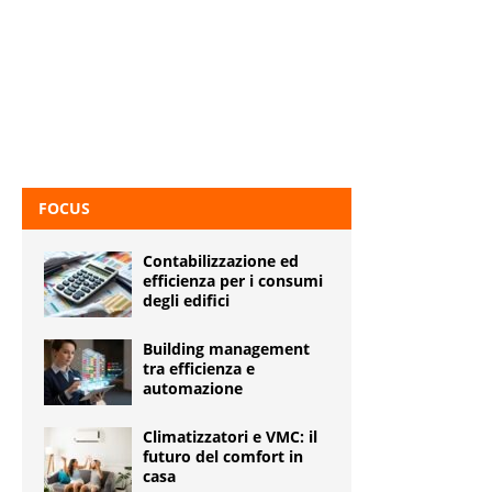
FOCUS
Contabilizzazione ed
efficienza per i consumi
degli edifici
Building management
tra efficienza e
automazione
Climatizzatori e VMC: il
futuro del comfort in
casa