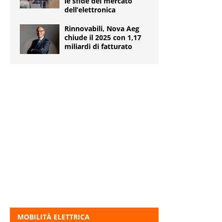
le sfide del mercato
dell’elettronica
Rinnovabili, Nova Aeg
chiude il 2025 con 1,17
miliardi di fatturato
MOBILITÀ ELETTRICA