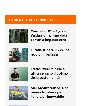
AMBIENTE E SOSTENIBILITÀ
Comtel e H2: a Figline
Valdarno il primo data
center a impatto zero
L’Italia supera il 77% nel
riciclo imballaggi
Edifici “verdi”: case e
uffici cercano il bollino
della sostenibilità
Mar Mediterraneo, una
nuova frontiera per
l’energia rinnovabile