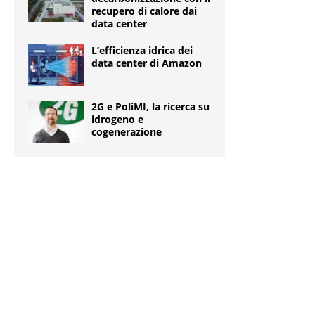
recupero di calore dai
data center
L’efficienza idrica dei
data center di Amazon
2G e PoliMI, la ricerca su
idrogeno e
cogenerazione