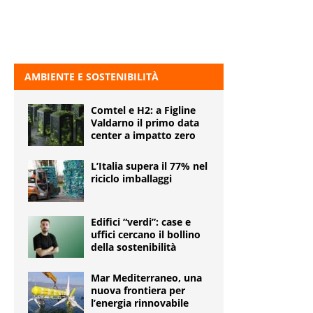
AMBIENTE E SOSTENIBILITÀ
Comtel e H2: a Figline
Valdarno il primo data
center a impatto zero
L’Italia supera il 77% nel
riciclo imballaggi
Edifici “verdi”: case e
uffici cercano il bollino
della sostenibilità
Mar Mediterraneo, una
nuova frontiera per
l’energia rinnovabile