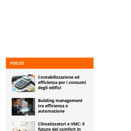
FOCUS
Contabilizzazione ed
efficienza per i consumi
degli edifici
Building management
tra efficienza e
automazione
Climatizzatori e VMC: il
futuro del comfort in