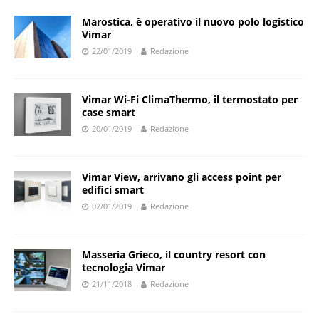
Marostica, è operativo il nuovo polo logistico
Vimar
22/01/2019
Redazione
Vimar Wi-Fi ClimaThermo, il termostato per
case smart
20/01/2019
Redazione
Vimar View, arrivano gli access point per
edifici smart
02/01/2019
Redazione
Masseria Grieco, il country resort con
tecnologia Vimar
21/11/2018
Redazione