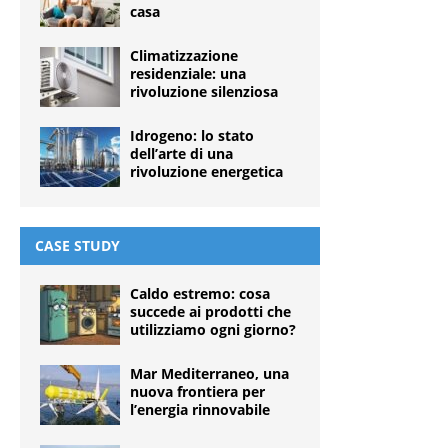
casa
Climatizzazione
residenziale: una
rivoluzione silenziosa
Idrogeno: lo stato
dell’arte di una
rivoluzione energetica
CASE STUDY
Caldo estremo: cosa
succede ai prodotti che
utilizziamo ogni giorno?
Mar Mediterraneo, una
nuova frontiera per
l’energia rinnovabile