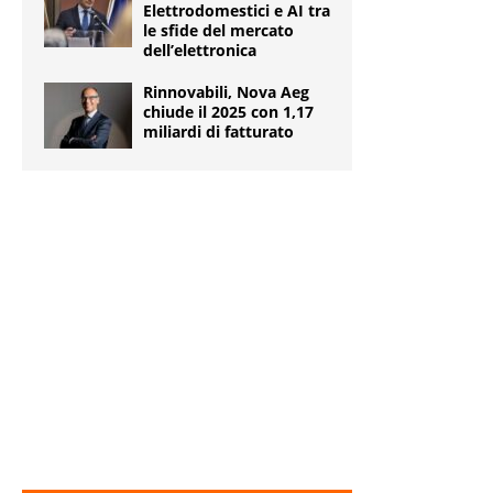
Elettrodomestici e AI tra
le sfide del mercato
dell’elettronica
Rinnovabili, Nova Aeg
chiude il 2025 con 1,17
miliardi di fatturato