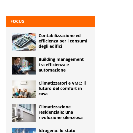
FOCUS
Contabilizzazione ed
efficienza per i consumi
degli edifici
Building management
tra efficienza e
automazione
Climatizzatori e VMC: il
futuro del comfort in
casa
Climatizzazione
residenziale: una
rivoluzione silenziosa
Idrogeno: lo stato