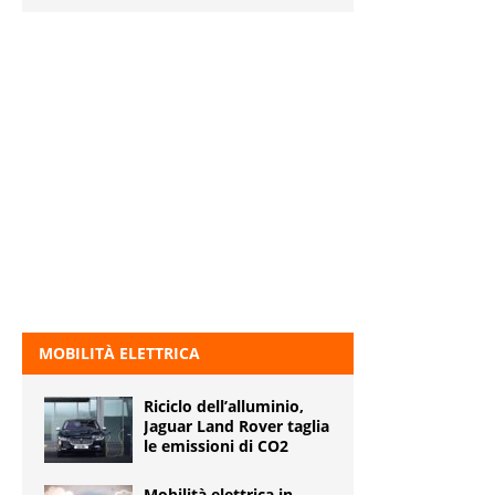
MOBILITÀ ELETTRICA
Riciclo dell’alluminio,
Jaguar Land Rover taglia
le emissioni di CO2
Mobilità elettrica in