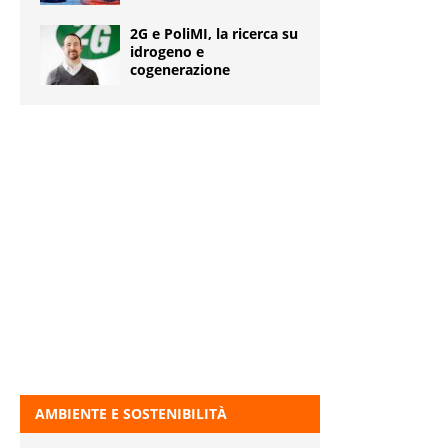
2G e PoliMI, la ricerca su
idrogeno e
cogenerazione
AMBIENTE E SOSTENIBILITÀ