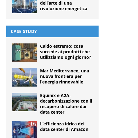
dell’arte di una
rivoluzione energetica
CASE STUDY
Caldo estremo: cosa
succede ai prodotti che
utilizziamo ogni giorno?
Mar Mediterraneo, una
nuova frontiera per
l’energia rinnovabile
Equinix e A2A,
decarbonizzazione con il
recupero di calore dai
data center
L’efficienza idrica dei
data center di Amazon