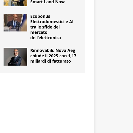
Smart Land Now
Ecobonus
Elettrodomestici e AI
tra le sfide del
mercato
dell’elettronica
Rinnovabili, Nova Aeg
chiude il 2025 con 1,17
miliardi di fatturato