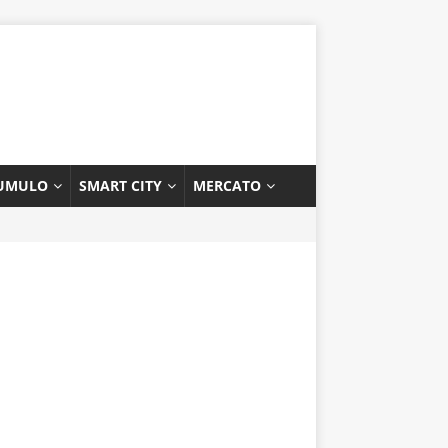
UMULO
SMART CITY
MERCATO