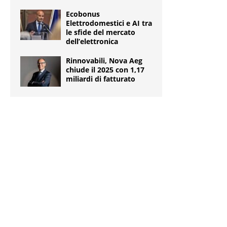
Ecobonus
Elettrodomestici e AI tra
le sfide del mercato
dell’elettronica
Rinnovabili, Nova Aeg
chiude il 2025 con 1,17
miliardi di fatturato