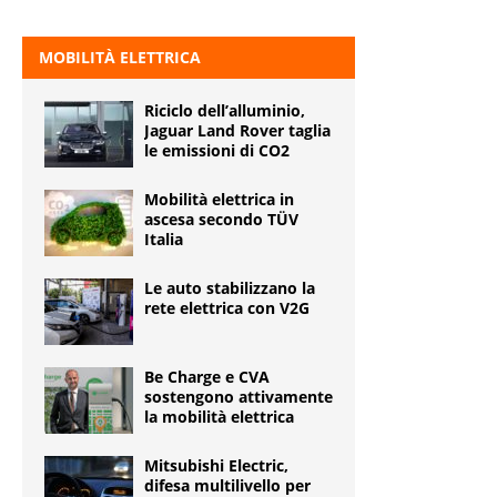
MOBILITÀ ELETTRICA
Riciclo dell’alluminio,
Jaguar Land Rover taglia
le emissioni di CO2
Mobilità elettrica in
ascesa secondo TÜV
Italia
Le auto stabilizzano la
rete elettrica con V2G
Be Charge e CVA
sostengono attivamente
la mobilità elettrica
Mitsubishi Electric,
difesa multilivello per