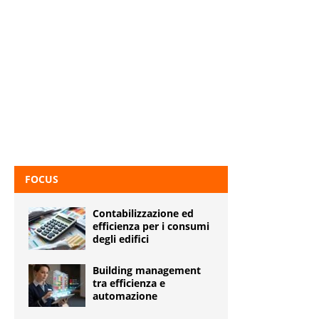
FOCUS
Contabilizzazione ed
efficienza per i consumi
degli edifici
Building management
tra efficienza e
automazione