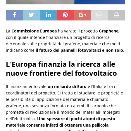
La
Commissione Europea
ha varato il progetto
Graphene
,
con il quale intende finanziare un progetto di ricerca
decennale sulle proprietà del grafene, materiale che molti
indicano come
il futuro dei pannelli fotovoltaici e non solo
.
L'Europa finanzia la ricerca alle
nuove frontiere del fotovoltaico
Il finanziamento vale
un miliardo di Euro
e l’Italia è tra i
coordinatori del progetto. Si tratta di studiare le proprietà e
le possibilità di applicazione del materiale chiamato
grafene, una sostanza formata da atomi di carbonio che
promette di rivoluzionare il mondo dei materiali impiegati
nell’elettronica.
Uno spessore di pochi atomi di questo
materiale consente infatti di ottenere una pellicola