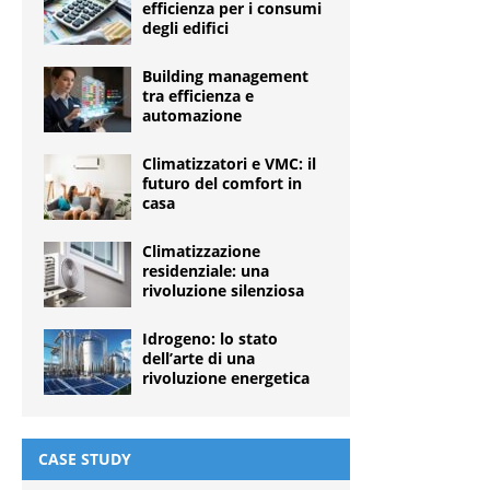
efficienza per i consumi
degli edifici
Building management
tra efficienza e
automazione
Climatizzatori e VMC: il
futuro del comfort in
casa
Climatizzazione
residenziale: una
rivoluzione silenziosa
Idrogeno: lo stato
dell’arte di una
rivoluzione energetica
CASE STUDY