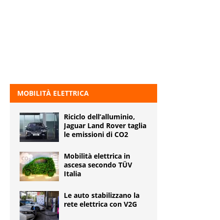
MOBILITÀ ELETTRICA
Riciclo dell’alluminio,
Jaguar Land Rover taglia
le emissioni di CO2
Mobilità elettrica in
ascesa secondo TÜV
Italia
Le auto stabilizzano la
rete elettrica con V2G