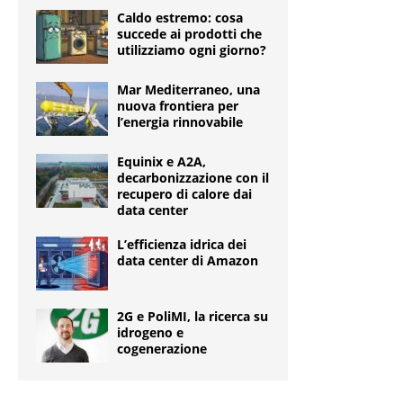
Caldo estremo: cosa
succede ai prodotti che
utilizziamo ogni giorno?
Mar Mediterraneo, una
nuova frontiera per
l’energia rinnovabile
Equinix e A2A,
decarbonizzazione con il
recupero di calore dai
data center
L’efficienza idrica dei
data center di Amazon
2G e PoliMI, la ricerca su
idrogeno e
cogenerazione