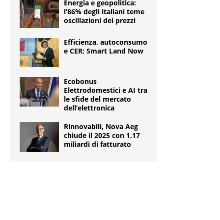
Energia e geopolitica:
l’86% degli italiani teme
oscillazioni dei prezzi
Efficienza, autoconsumo
e CER: Smart Land Now
Ecobonus
Elettrodomestici e AI tra
le sfide del mercato
dell’elettronica
Rinnovabili, Nova Aeg
chiude il 2025 con 1,17
miliardi di fatturato