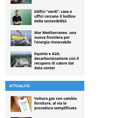
Edifici “verdi”: case e
uffici cercano il bollino
della sostenibilità
Mar Mediterraneo, una
nuova frontiera per
l’energia rinnovabile
Equinix e A2A,
decarbonizzazione con il
recupero di calore dai
data center
ATTUALITÀ
Voltura gas con cambio
fornitore, al via la
procedura semplificata