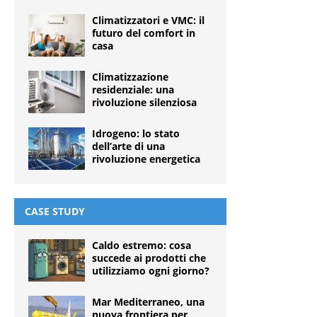
Climatizzatori e VMC: il
futuro del comfort in
casa
Climatizzazione
residenziale: una
rivoluzione silenziosa
Idrogeno: lo stato
dell’arte di una
rivoluzione energetica
CASE STUDY
Caldo estremo: cosa
succede ai prodotti che
utilizziamo ogni giorno?
Mar Mediterraneo, una
nuova frontiera per