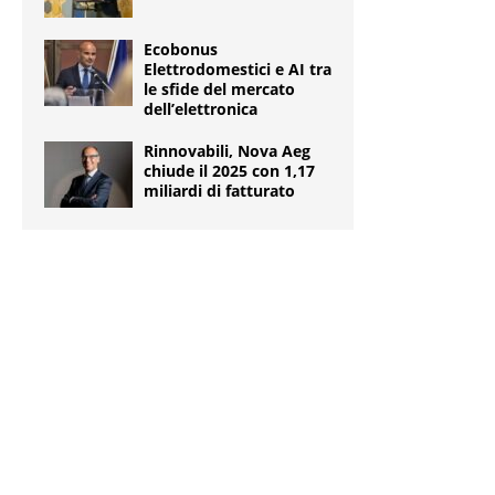
Ecobonus
Elettrodomestici e AI tra
le sfide del mercato
dell’elettronica
Rinnovabili, Nova Aeg
chiude il 2025 con 1,17
miliardi di fatturato