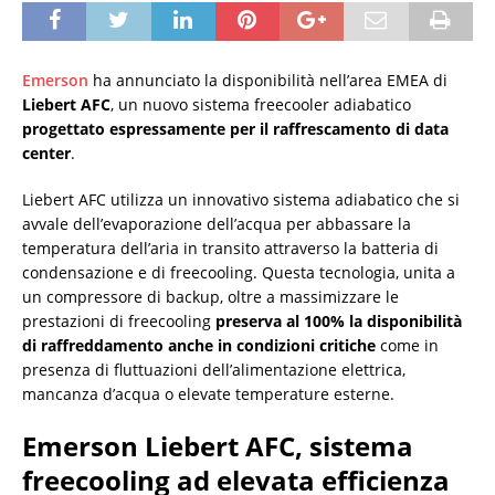
Emerson
ha annunciato la disponibilità nell’area EMEA di
Liebert AFC
, un nuovo sistema freecooler adiabatico
progettato espressamente per il raffrescamento di data
center
.
Liebert AFC utilizza un innovativo sistema adiabatico che si
avvale dell’evaporazione dell’acqua per abbassare la
temperatura dell’aria in transito attraverso la batteria di
condensazione e di freecooling. Questa tecnologia, unita a
un compressore di backup, oltre a massimizzare le
prestazioni di freecooling
preserva al 100% la disponibilità
di raffreddamento anche in condizioni critiche
come in
presenza di fluttuazioni dell’alimentazione elettrica,
mancanza d’acqua o elevate temperature esterne.
Emerson Liebert AFC, sistema
freecooling ad elevata efficienza