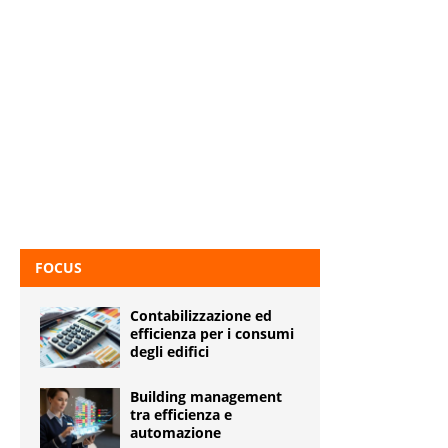
FOCUS
Contabilizzazione ed
efficienza per i consumi
degli edifici
Building management
tra efficienza e
automazione