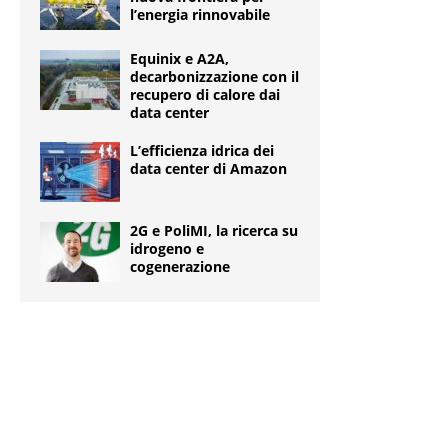
l’energia rinnovabile
Equinix e A2A,
decarbonizzazione con il
recupero di calore dai
data center
L’efficienza idrica dei
data center di Amazon
2G e PoliMI, la ricerca su
idrogeno e
cogenerazione