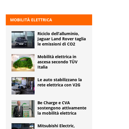
MOBILITÀ ELETTRICA
Riciclo dell’alluminio,
Jaguar Land Rover taglia
le emissioni di CO2
Mobilità elettrica in
ascesa secondo TÜV
Italia
Le auto stabilizzano la
rete elettrica con V2G
Be Charge e CVA
sostengono attivamente
la mobilità elettrica
Mitsubishi Electric,