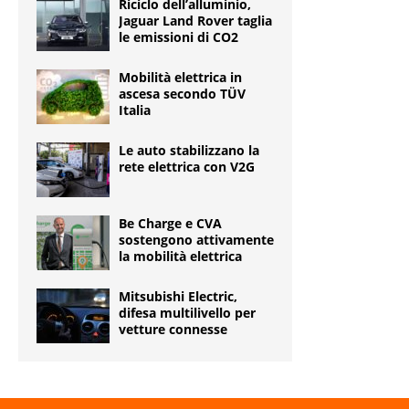
Riciclo dell’alluminio,
Jaguar Land Rover taglia
le emissioni di CO2
Mobilità elettrica in
ascesa secondo TÜV
Italia
Le auto stabilizzano la
rete elettrica con V2G
Be Charge e CVA
sostengono attivamente
la mobilità elettrica
Mitsubishi Electric,
difesa multilivello per
vetture connesse