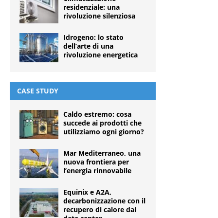
residenziale: una
rivoluzione silenziosa
Idrogeno: lo stato
dell’arte di una
rivoluzione energetica
CASE STUDY
Caldo estremo: cosa
succede ai prodotti che
utilizziamo ogni giorno?
Mar Mediterraneo, una
nuova frontiera per
l’energia rinnovabile
Equinix e A2A,
decarbonizzazione con il
recupero di calore dai