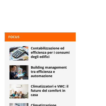
FOCUS
Contabilizzazione ed
efficienza per i consumi
degli edifici
Building management
tra efficienza e
automazione
Climatizzatori e VMC: il
futuro del comfort in
casa
Climatizzazione