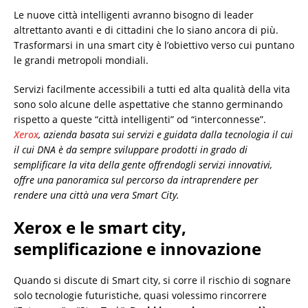
Le nuove città intelligenti avranno bisogno di leader
altrettanto avanti e di cittadini che lo siano ancora di più.
Trasformarsi in una smart city è l’obiettivo verso cui puntano
le grandi metropoli mondiali.
Servizi facilmente accessibili a tutti ed alta qualità della vita
sono solo alcune delle aspettative che stanno germinando
rispetto a queste “città intelligenti” od “interconnesse”.
Xerox
, azienda basata sui servizi e guidata dalla tecnologia il cui
il cui DNA è da sempre sviluppare prodotti in grado di
semplificare la vita della gente offrendogli servizi innovativi,
offre una panoramica sul percorso da intraprendere per
rendere una città una vera Smart City.
Xerox e le smart city,
semplificazione e innovazione
Quando si discute di Smart city, si corre il rischio di sognare
solo tecnologie futuristiche, quasi volessimo rincorrere