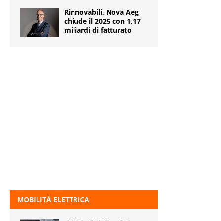
Rinnovabili, Nova Aeg
chiude il 2025 con 1,17
miliardi di fatturato
MOBILITÀ ELETTRICA