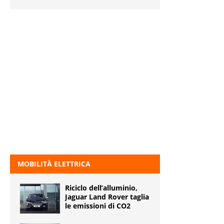
MOBILITÀ ELETTRICA
Riciclo dell’alluminio,
Jaguar Land Rover taglia
le emissioni di CO2