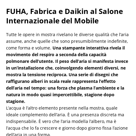
FUHA, Fabrica e Daikin al Salone
Internazionale del Mobile
Tutte le opere in mostra rivelano le diverse qualità che l’aria
assume, anche quelle che sono presumibilmente indefinite,
come forma e volume.
Una stampante interattiva rivela il
movimento del respiro a seconda della capacità
polmonare dell’utente. Il peso dell’aria si manifesta invece
in un’installazione che, coinvolgendo elementi diversi, ne
mostra la tensione reciproca. Una serie di disegni che
raffigurano alberi in scala reale rappresenta l’effetto
dell’aria nel tempo: una forza che plasma l’ambiente e la
natura in modo quasi impercettibile, stagione dopo
stagione.
L’acqua è l’altro elemento presente nella mostra, quale
ideale complemento dell’aria. È una presenza discreta ma
indispensabile. È vero che l’aria modella l’albero, ma è
l’acqua che lo fa crescere e giorno dopo giorno fissa l’azione
dell’aria in una forma.