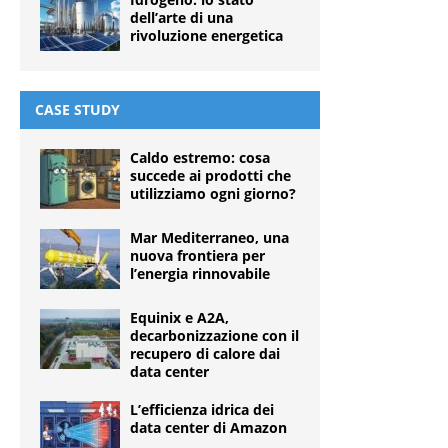
dell’arte di una
rivoluzione energetica
CASE STUDY
Caldo estremo: cosa
succede ai prodotti che
utilizziamo ogni giorno?
Mar Mediterraneo, una
nuova frontiera per
l’energia rinnovabile
Equinix e A2A,
decarbonizzazione con il
recupero di calore dai
data center
L’efficienza idrica dei
data center di Amazon