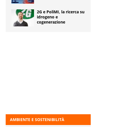
2G e PoliMI, la ricerca su
idrogeno e
cogenerazione
AMBIENTE E SOSTENIBILITÀ