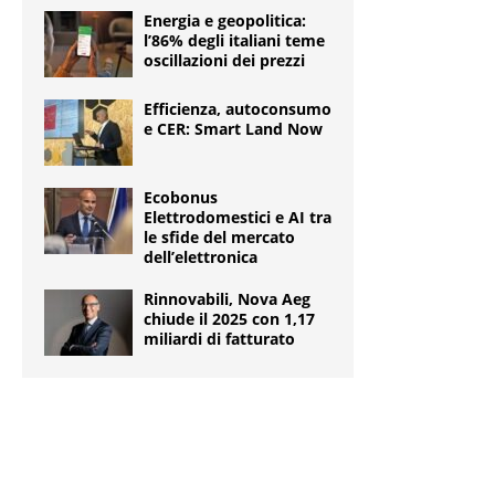
Energia e geopolitica:
l’86% degli italiani teme
oscillazioni dei prezzi
Efficienza, autoconsumo
e CER: Smart Land Now
Ecobonus
Elettrodomestici e AI tra
le sfide del mercato
dell’elettronica
Rinnovabili, Nova Aeg
chiude il 2025 con 1,17
miliardi di fatturato