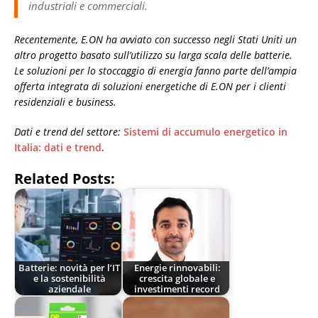
industriali e commerciali.
Recentemente, E.ON ha avviato con successo negli Stati Uniti un
altro progetto basato sull’utilizzo su larga scala delle batterie.
Le soluzioni per lo stoccaggio di energia fanno parte dell’ampia
offerta integrata di soluzioni energetiche di E.ON per i clienti
residenziali e business.
Dati e trend del settore:
Sistemi di accumulo energetico in
Italia: dati e trend
.
Related Posts:
Batterie: novità per l’IT
Energie rinnovabili:
e la sostenibilità
crescita globale e
aziendale
investimenti record