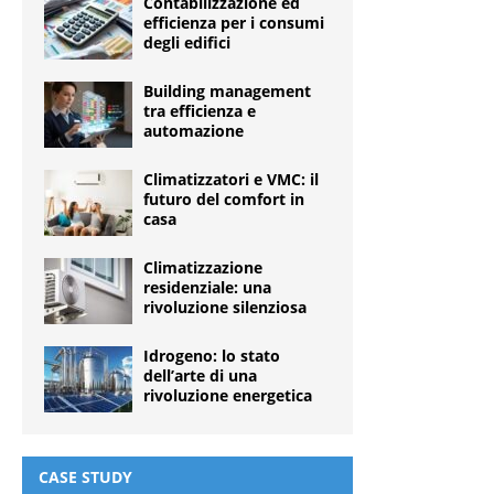
Contabilizzazione ed
efficienza per i consumi
degli edifici
Building management
tra efficienza e
automazione
Climatizzatori e VMC: il
futuro del comfort in
casa
Climatizzazione
residenziale: una
rivoluzione silenziosa
Idrogeno: lo stato
dell’arte di una
rivoluzione energetica
CASE STUDY