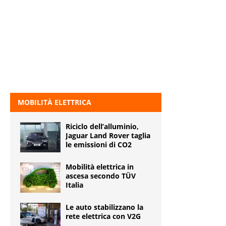
MOBILITÀ ELETTRICA
Riciclo dell’alluminio,
Jaguar Land Rover taglia
le emissioni di CO2
Mobilità elettrica in
ascesa secondo TÜV
Italia
Le auto stabilizzano la
rete elettrica con V2G