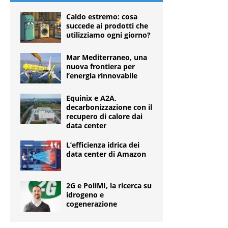
Caldo estremo: cosa
succede ai prodotti che
utilizziamo ogni giorno?
Mar Mediterraneo, una
nuova frontiera per
l’energia rinnovabile
Equinix e A2A,
decarbonizzazione con il
recupero di calore dai
data center
L’efficienza idrica dei
data center di Amazon
2G e PoliMI, la ricerca su
idrogeno e
cogenerazione