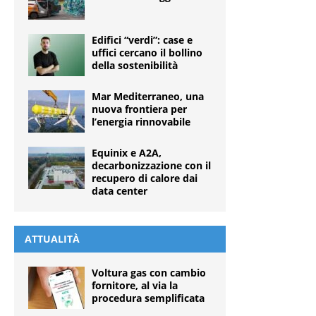
Edifici “verdi”: case e
uffici cercano il bollino
della sostenibilità
Mar Mediterraneo, una
nuova frontiera per
l’energia rinnovabile
Equinix e A2A,
decarbonizzazione con il
recupero di calore dai
data center
ATTUALITÀ
Voltura gas con cambio
fornitore, al via la
procedura semplificata