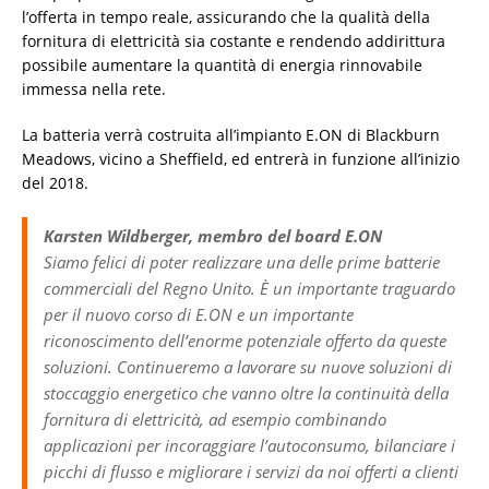
l’offerta in tempo reale, assicurando che la qualità della
fornitura di elettricità sia costante e rendendo addirittura
possibile aumentare la quantità di energia rinnovabile
immessa nella rete.
La batteria verrà costruita all’impianto E.ON di Blackburn
Meadows, vicino a Sheffield, ed entrerà in funzione all’inizio
del 2018.
Karsten Wildberger, membro del board E.ON
Siamo felici di poter realizzare una delle prime batterie
commerciali del Regno Unito. È un importante traguardo
per il nuovo corso di E.ON e un importante
riconoscimento dell’enorme potenziale offerto da queste
soluzioni. Continueremo a lavorare su nuove soluzioni di
stoccaggio energetico che vanno oltre la continuità della
fornitura di elettricità, ad esempio combinando
applicazioni per incoraggiare l’autoconsumo, bilanciare i
picchi di flusso e migliorare i servizi da noi offerti a clienti