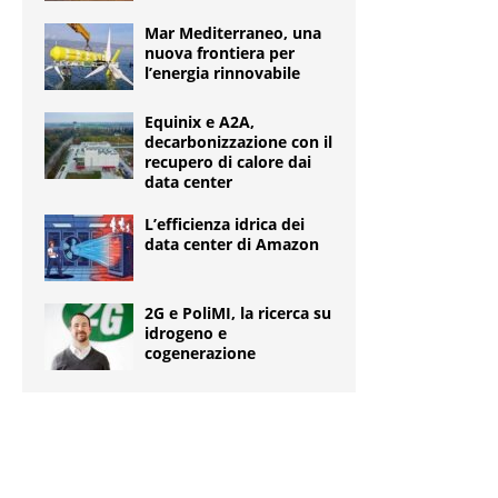
Mar Mediterraneo, una
nuova frontiera per
l’energia rinnovabile
Equinix e A2A,
decarbonizzazione con il
recupero di calore dai
data center
L’efficienza idrica dei
data center di Amazon
2G e PoliMI, la ricerca su
idrogeno e
cogenerazione