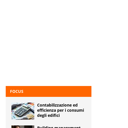
FOCUS
Contabilizzazione ed
efficienza per i consumi
degli edifici
Building management