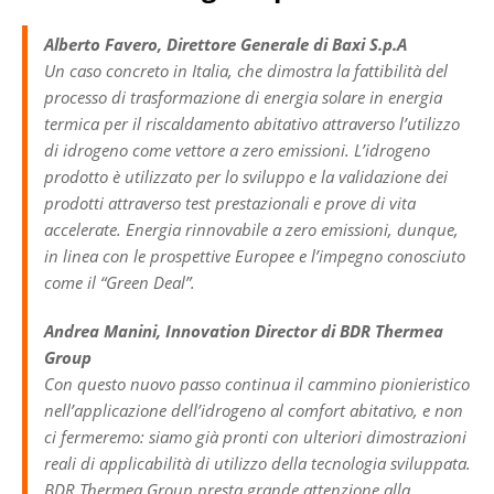
Alberto Favero, Direttore Generale di Baxi S.p.A
Un caso concreto in Italia, che dimostra la fattibilità del
processo di trasformazione di energia solare in energia
termica per il riscaldamento abitativo attraverso l’utilizzo
di idrogeno come vettore a zero emissioni. L’idrogeno
prodotto è utilizzato per lo sviluppo e la validazione dei
prodotti attraverso test prestazionali e prove di vita
accelerate. Energia rinnovabile a zero emissioni, dunque,
in linea con le prospettive Europee e l’impegno conosciuto
come il “Green Deal”.
Andrea Manini, Innovation Director di BDR Thermea
Group
Con questo nuovo passo continua il cammino pionieristico
nell’applicazione dell’idrogeno al comfort abitativo, e non
ci fermeremo: siamo già pronti con ulteriori dimostrazioni
reali di applicabilità di utilizzo della tecnologia sviluppata.
BDR Thermea Group presta grande attenzione alla