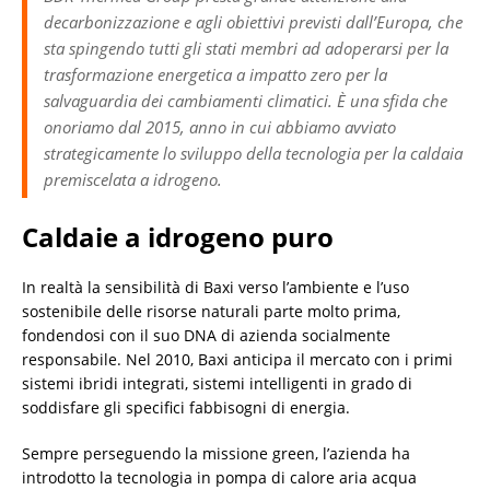
decarbonizzazione e agli obiettivi previsti dall’Europa, che
sta spingendo tutti gli stati membri ad adoperarsi per la
trasformazione energetica a impatto zero per la
salvaguardia dei cambiamenti climatici. È una sfida che
onoriamo dal 2015, anno in cui abbiamo avviato
strategicamente lo sviluppo della tecnologia per la caldaia
premiscelata a idrogeno.
Caldaie a idrogeno puro
In realtà la sensibilità di Baxi verso l’ambiente e l’uso
sostenibile delle risorse naturali parte molto prima,
fondendosi con il suo DNA di azienda socialmente
responsabile. Nel 2010, Baxi anticipa il mercato con i primi
sistemi ibridi integrati, sistemi intelligenti in grado di
soddisfare gli specifici fabbisogni di energia.
Sempre perseguendo la missione green, l’azienda ha
introdotto la tecnologia in pompa di calore aria acqua