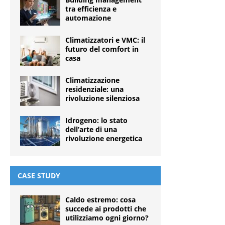
tra efficienza e
automazione
Climatizzatori e VMC: il
futuro del comfort in
casa
Climatizzazione
residenziale: una
rivoluzione silenziosa
Idrogeno: lo stato
dell’arte di una
rivoluzione energetica
CASE STUDY
Caldo estremo: cosa
succede ai prodotti che
utilizziamo ogni giorno?