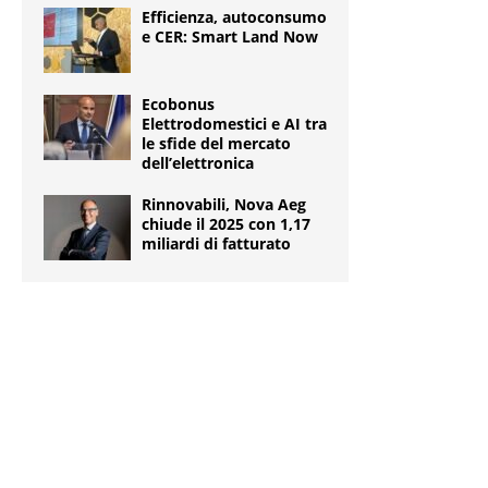
Efficienza, autoconsumo
e CER: Smart Land Now
Ecobonus
Elettrodomestici e AI tra
le sfide del mercato
dell’elettronica
Rinnovabili, Nova Aeg
chiude il 2025 con 1,17
miliardi di fatturato