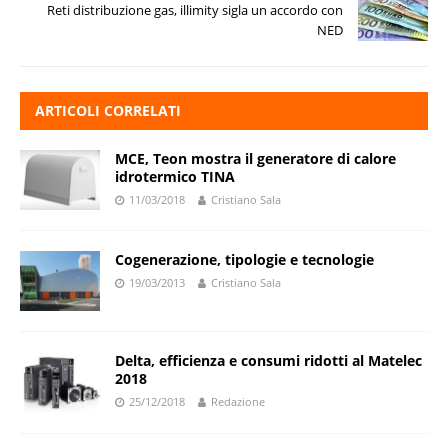
Reti distribuzione gas, illimity sigla un accordo con
NED
ARTICOLI CORRELATI
MCE, Teon mostra il generatore di calore
idrotermico TINA
11/03/2018
Cristiano Sala
Cogenerazione, tipologie e tecnologie
19/03/2013
Cristiano Sala
Delta, efficienza e consumi ridotti al Matelec
2018
25/12/2018
Redazione